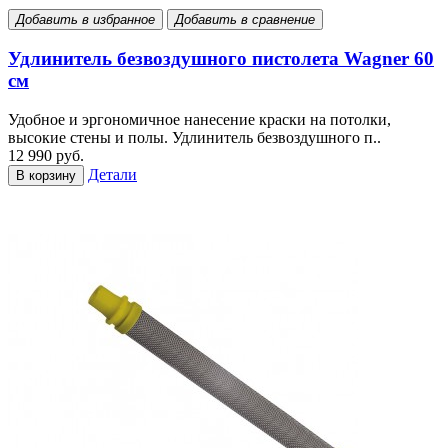
Добавить в избранное
Добавить в сравнение
Удлинитель безвоздушного пистолета Wagner 60
см
Удобное и эргономичное нанесение краски на потолки,
высокие стены и полы. Удлинитель безвоздушного п..
12 990 руб.
Детали
В корзину