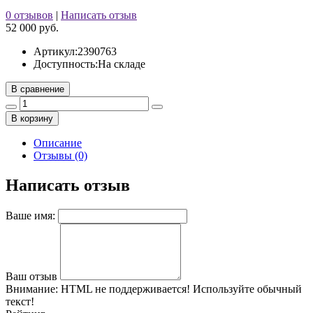
0 отзывов
|
Написать отзыв
52 000 руб.
Артикул:
2390763
Доступность:
На складе
В сравнение
В корзину
Описание
Отзывы (0)
Написать отзыв
Ваше имя:
Ваш отзыв
Внимание:
HTML не поддерживается! Используйте обычный
текст!