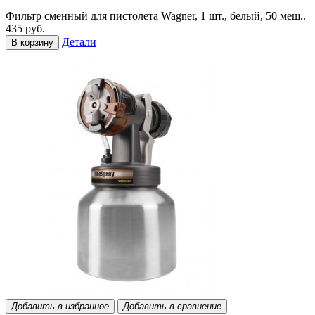
Фильтр сменный для пистолета Wagner, 1 шт., белый, 50 меш..
435 руб.
Детали
В корзину
Добавить в избранное
Добавить в сравнение