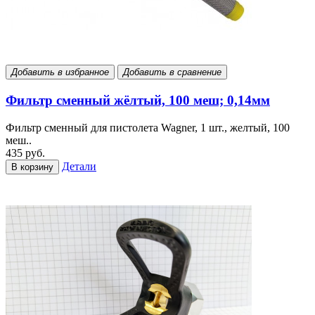
Добавить в избранное
Добавить в сравнение
Фильтр сменный жёлтый, 100 меш; 0,14мм
Фильтр сменный для пистолета Wagner, 1 шт., желтый, 100
меш..
435 руб.
Детали
В корзину