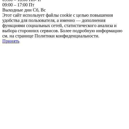
09:00 – 17:00 Пт
Выходные дни Сб, Вс
Этот сайт использует файлы cookie с целью повышения
удобства для пользователя, а именно — дополнения
функциями социальных сетей, статистического анализа и
выбора сторонних сервисов. Более подробную информацию
см. на странице Политики конфиденциальности.
Принять