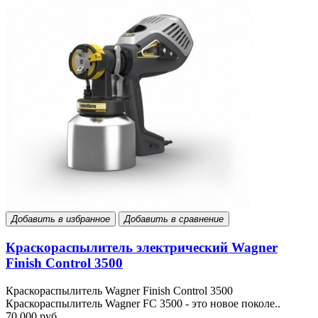
Добавить в избранное
Добавить в сравнение
Краскораспылитель электрический Wagner
Finish Control 3500
Краскораспылитель Wagner Finish Control 3500
Краскораспылитель Wagner FC 3500 - это новое поколе..
70 000 руб.