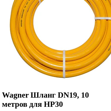
Wagner Шланг DN19, 10
метров для HP30