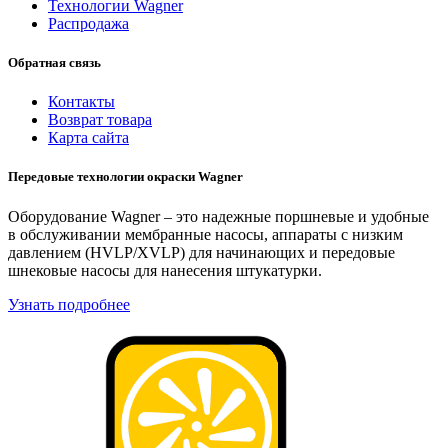
Технологии Wagner
Распродажа
Обратная связь
Контакты
Возврат товара
Карта сайта
Передовые технологии окраски Wagner
Оборудование Wagner – это надежные поршневые и удобные
в обслуживании мембранные насосы, аппараты с низким
давлением (HVLP/XVLP) для начинающих и передовые
шнековые насосы для нанесения штукатурки.
Узнать подробнее