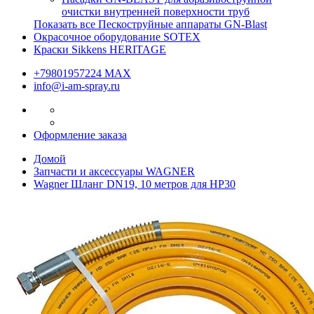
очистки внутренней поверхности труб
Показать все Пескоструйные аппараты GN-Blast
Окрасочное оборудование SOTEX
Краски Sikkens HERITAGE
+79801957224 МАХ
info@i-am-spray.ru
Оформление заказа
Домой
Запчасти и аксессуары WAGNER
Wagner Шланг DN19, 10 метров для HP30