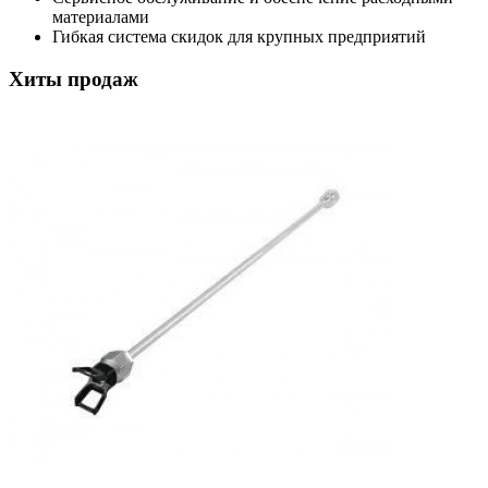
материалами
Гибкая система скидок для крупных предприятий
Хиты продаж