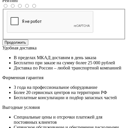
Рейтинг
Продолжить
Удобная доставка
В пределах МКАД доставим в день заказа
Бесплатно при заказе на сумму более 25 000 рублей
Доставка по России – любой транспортной компанией
Фирменная гарантия
3 года на профессиональное оборудование
Более 20 сервисных центров на территории РФ
Бесплатные консультации и подбор запасных частей
Выгодные условия
Специальные цены и отсрочки платежей для
постоянных клиентов
Сервисное обслуживание и обеспечение расходными