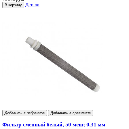
Детали
В корзину
Добавить в избранное
Добавить в сравнение
Фильтр сменный белый, 50 меш; 0,31 мм