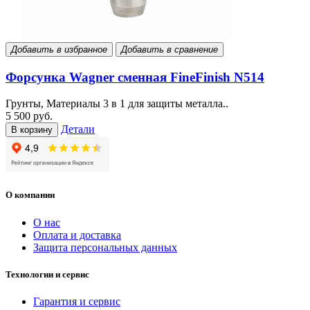
Добавить в избранное
Добавить в сравнение
Форсунка Wagner сменная FineFinish N514
Грунты, Материалы 3 в 1 для защиты металла..
5 500 руб.
Детали
В корзину
О компании
О нас
Оплата и доставка
Защита персональных данных
Технологии и сервис
Гарантия и сервис