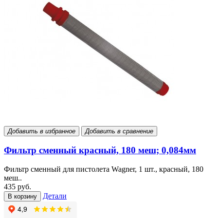
Добавить в избранное
Добавить в сравнение
Фильтр сменный красный, 180 меш; 0,084мм
Фильтр сменный для пистолета Wagner, 1 шт., красный, 180
меш..
435 руб.
Детали
В корзину