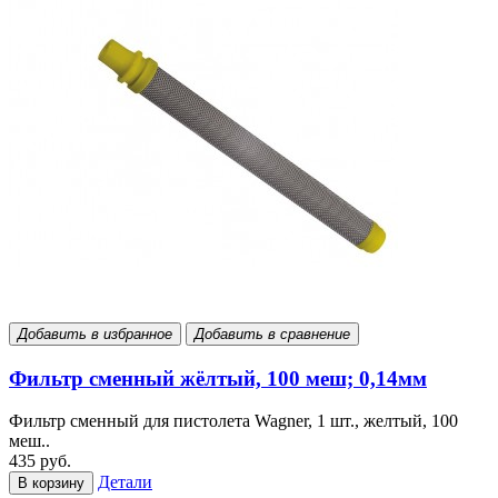
Добавить в избранное
Добавить в сравнение
Фильтр сменный жёлтый, 100 меш; 0,14мм
Фильтр сменный для пистолета Wagner, 1 шт., желтый, 100
меш..
435 руб.
Детали
В корзину