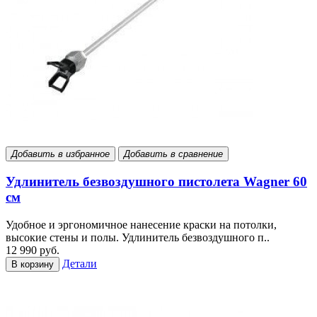
Добавить в избранное
Добавить в сравнение
Удлинитель безвоздушного пистолета Wagner 60
см
Удобное и эргономичное нанесение краски на потолки,
высокие стены и полы. Удлинитель безвоздушного п..
12 990 руб.
Детали
В корзину