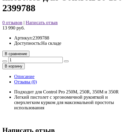
2399788
0 отзывов
|
Написать отзыв
13 990 руб.
Артикул:
2399788
Доступность:
На складе
В сравнение
В корзину
Описание
Отзывы (0)
Подходит для Control Pro 250M, 250R, 350M и 350R
Легкий пистолет с эргономичной рукояткой и
сверхлегким курком для максимальной простоты
использования
Написать отзыв