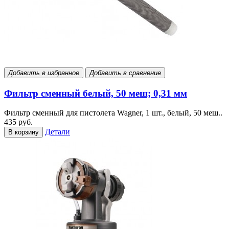
Добавить в избранное
Добавить в сравнение
Фильтр сменный белый, 50 меш; 0,31 мм
Фильтр сменный для пистолета Wagner, 1 шт., белый, 50 меш..
435 руб.
Детали
В корзину