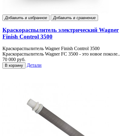
Добавить в избранное
Добавить в сравнение
Краскораспылитель электрический Wagner
Finish Control 3500
Краскораспылитель Wagner Finish Control 3500
Краскораспылитель Wagner FC 3500 - это новое поколе..
70 000 руб.
Детали
В корзину