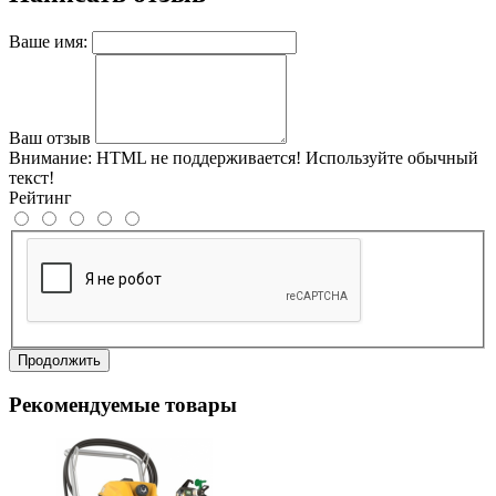
Ваше имя:
Ваш отзыв
Внимание:
HTML не поддерживается! Используйте обычный
текст!
Рейтинг
Продолжить
Рекомендуемые товары