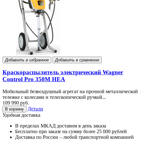
Добавить в избранное
Добавить в сравнение
Краскораспылитель электрический Wagner
Control Pro 350M HEA
Мобильный безвоздушный агрегат на прочной металлической
тележке с колесами и телескопической ручкой...
109 990 руб.
Детали
В корзину
Удобная доставка
В пределах МКАД доставим в день заказа
Бесплатно при заказе на сумму более 25 000 рублей
Доставка по России – любой транспортной компанией