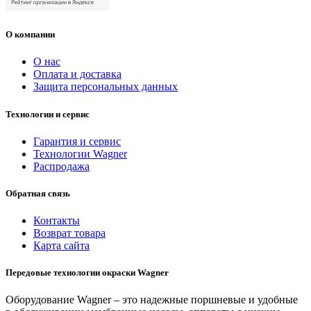
О компании
О нас
Оплата и доставка
Защита персональных данных
Технологии и сервис
Гарантия и сервис
Технологии Wagner
Распродажа
Обратная связь
Контакты
Возврат товара
Карта сайта
Передовые технологии окраски Wagner
Оборудование Wagner – это надежные поршневые и удобные