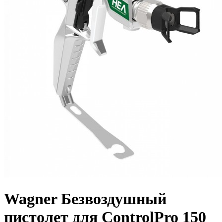
Wagner Безвоздушный
пистолет для ControlPro 150