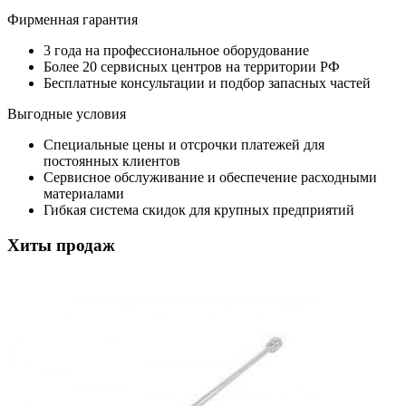
Фирменная гарантия
3 года на профессиональное оборудование
Более 20 сервисных центров на территории РФ
Бесплатные консультации и подбор запасных частей
Выгодные условия
Специальные цены и отсрочки платежей для
постоянных клиентов
Сервисное обслуживание и обеспечение расходными
материалами
Гибкая система скидок для крупных предприятий
Хиты продаж