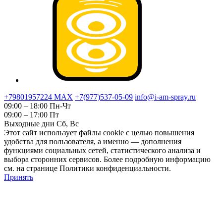
+79801957224 МАХ
+7(977)537-05-09
info@i-am-spray.ru
09:00 – 18:00 Пн-Чт
09:00 – 17:00 Пт
Выходные дни Сб, Вс
Этот сайт использует файлы cookie с целью повышения
удобства для пользователя, а именно — дополнения
функциями социальных сетей, статистического анализа и
выбора сторонних сервисов. Более подробную информацию
см. на странице Политики конфиденциальности.
Принять