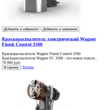
Добавить в избранное
Добавить в сравнение
Краскораспылитель электрический Wagner
Finish Control 3500
Краскораспылитель Wagner Finish Control 3500
Краскораспылитель Wagner FC 3500 - это новое поколе..
70 000 руб.
Детали
В корзину