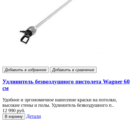
Добавить в избранное
Добавить в сравнение
Удлинитель безвоздушного пистолета Wagner 60
см
Удобное и эргономичное нанесение краски на потолки,
высокие стены и полы. Удлинитель безвоздушного п..
12 990 руб.
Детали
В корзину