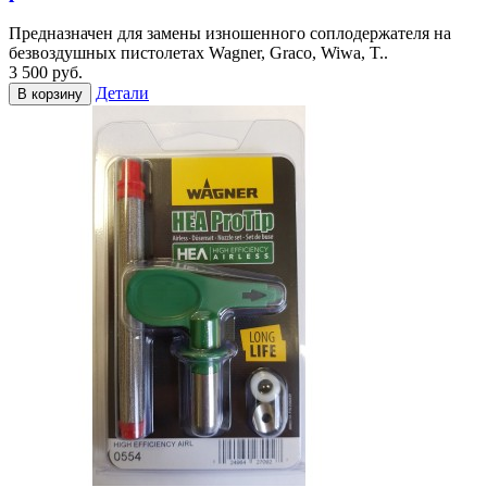
Предназначен для замены изношенного соплодержателя на
безвоздушных пистолетах Wagner, Graco, Wiwa, T..
3 500 руб.
Детали
В корзину