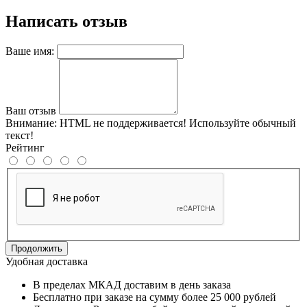
Написать отзыв
Ваше имя:
Ваш отзыв
Внимание:
HTML не поддерживается! Используйте обычный
текст!
Рейтинг
Продолжить
Удобная доставка
В пределах МКАД доставим в день заказа
Бесплатно при заказе на сумму более 25 000 рублей