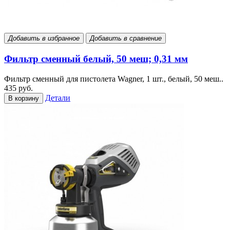
Добавить в избранное
Добавить в сравнение
Фильтр сменный белый, 50 меш; 0,31 мм
Фильтр сменный для пистолета Wagner, 1 шт., белый, 50 меш..
435 руб.
Детали
В корзину