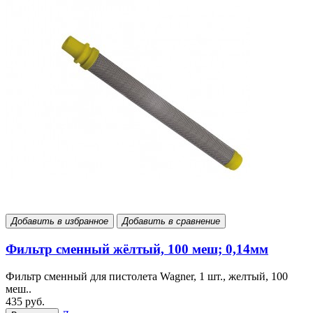
Добавить в избранное
Добавить в сравнение
Фильтр сменный жёлтый, 100 меш; 0,14мм
Фильтр сменный для пистолета Wagner, 1 шт., желтый, 100
меш..
435 руб.