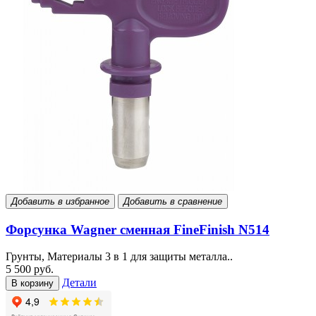
Добавить в избранное
Добавить в сравнение
Форсунка Wagner сменная FineFinish N514
Грунты, Материалы 3 в 1 для защиты металла..
5 500 руб.
Детали
В корзину