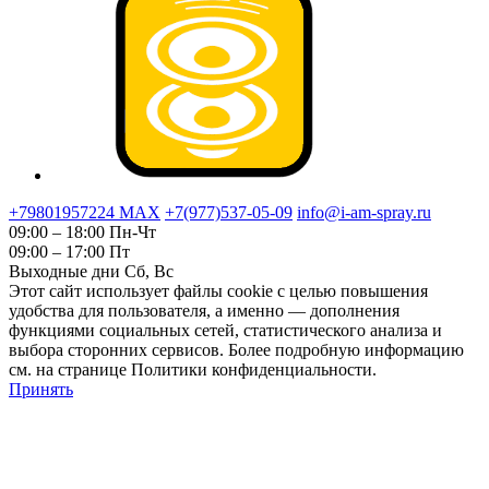
+79801957224 МАХ
+7(977)537-05-09
info@i-am-spray.ru
09:00 – 18:00 Пн-Чт
09:00 – 17:00 Пт
Выходные дни Сб, Вс
Этот сайт использует файлы cookie с целью повышения
удобства для пользователя, а именно — дополнения
функциями социальных сетей, статистического анализа и
выбора сторонних сервисов. Более подробную информацию
см. на странице Политики конфиденциальности.
Принять