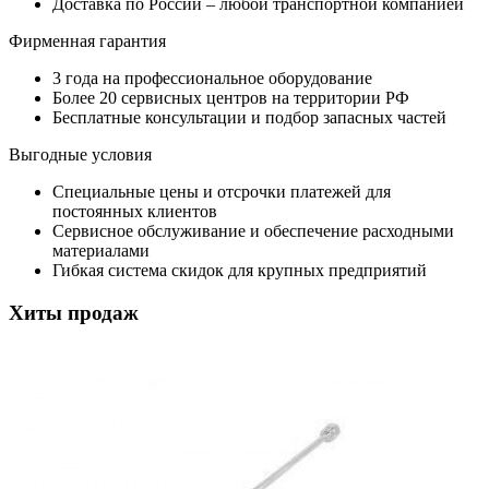
Доставка по России – любой транспортной компанией
Фирменная гарантия
3 года на профессиональное оборудование
Более 20 сервисных центров на территории РФ
Бесплатные консультации и подбор запасных частей
Выгодные условия
Специальные цены и отсрочки платежей для
постоянных клиентов
Сервисное обслуживание и обеспечение расходными
материалами
Гибкая система скидок для крупных предприятий
Хиты продаж