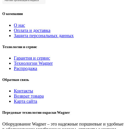
О компании
О нас
Оплата и доставка
Защита персональных данных
Технологии и сервис
Гарантия и сервис
Технологии Wagner
Распродажа
Обратная связь
Контакты
Возврат товара
Карта сайта
Передовые технологии окраски Wagner
Оборудование Wagner – это надежные поршневые и удобные