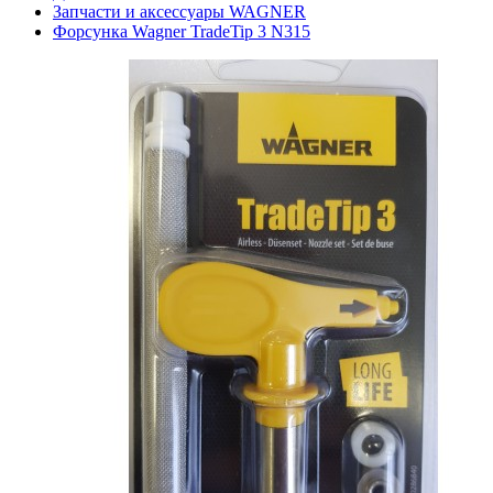
Запчасти и аксессуары WAGNER
Форсунка Wagner TradeTip 3 N315