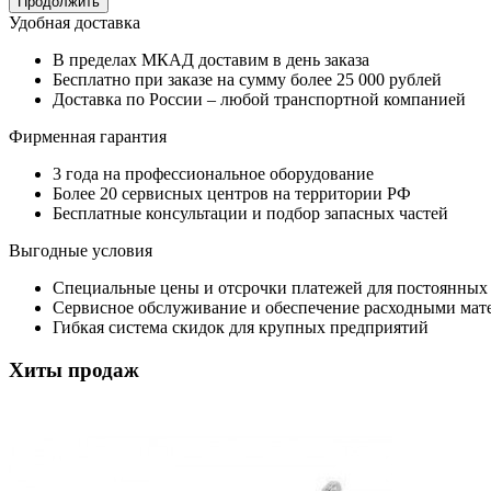
Продолжить
Удобная доставка
В пределах МКАД доставим в день заказа
Бесплатно при заказе на сумму более 25 000 рублей
Доставка по России – любой транспортной компанией
Фирменная гарантия
3 года на профессиональное оборудование
Более 20 сервисных центров на территории РФ
Бесплатные консультации и подбор запасных частей
Выгодные условия
Специальные цены и отсрочки платежей для постоянных
Сервисное обслуживание и обеспечение расходными мат
Гибкая система скидок для крупных предприятий
Хиты продаж