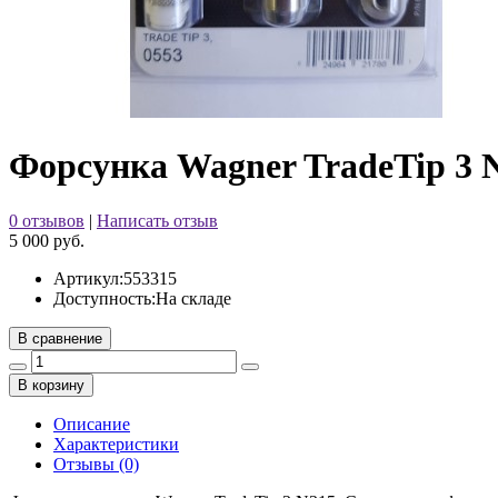
Форсунка Wagner TradeTip 3 
0 отзывов
|
Написать отзыв
5 000 руб.
Артикул:
553315
Доступность:
На складе
В сравнение
В корзину
Описание
Характеристики
Отзывы (0)