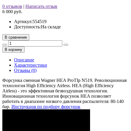
0 отзывов
|
Написать отзыв
6 000 руб.
Артикул:
554519
Доступность:
На складе
В сравнение
В корзину
Описание
Характеристики
Отзывы (0)
Форсунка сменная Wagner HEA ProTIp N519. Революционная
технология High Efficiency Airless. HEA (High Efficiency
Airless) - это эффективная безвоздушная технология.
Инновационная технология форсунок HEA позволяет
работать в диапазоне низкого давления распылителя: 80-140
бар.
Инструкция по подбору форсунок