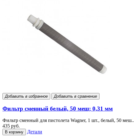
Добавить в избранное
Добавить в сравнение
Фильтр сменный белый, 50 меш; 0,31 мм
Фильтр сменный для пистолета Wagner, 1 шт., белый, 50 меш..
435 руб.
Детали
В корзину