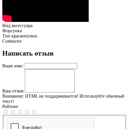
Вид аксессуара
Форсунка
Тип краскопульта
Contractor
Написать отзыв
Ваше имя:
Ваш отзыв
Внимание:
HTML не поддерживается! Используйте обычный
текст!
Рейтинг