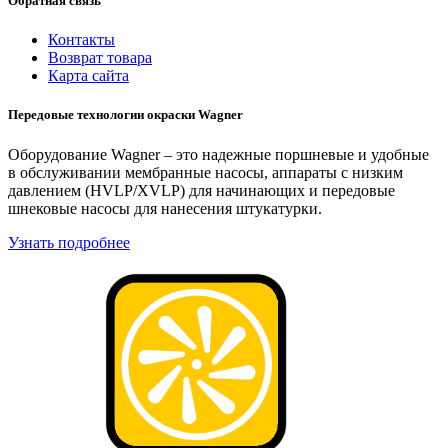
Обратная связь
Контакты
Возврат товара
Карта сайта
Передовые технологии окраски Wagner
Оборудование Wagner – это надежные поршневые и удобные
в обслуживании мембранные насосы, аппараты с низким
давлением (HVLP/XVLP) для начинающих и передовые
шнековые насосы для нанесения штукатурки.
Узнать подробнее