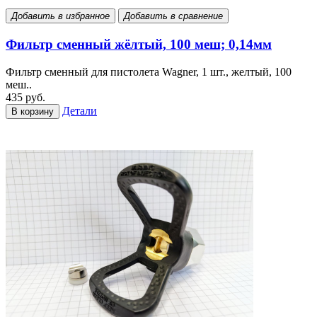
Добавить в избранное
Добавить в сравнение
Фильтр сменный жёлтый, 100 меш; 0,14мм
Фильтр сменный для пистолета Wagner, 1 шт., желтый, 100
меш..
435 руб.
Детали
В корзину