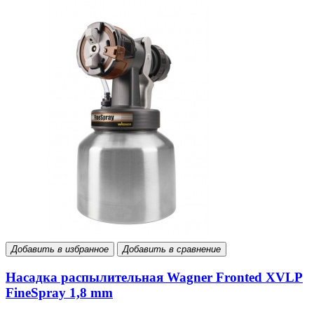
Добавить в избранное
Добавить в сравнение
Насадка распылительная Wagner Fronted XVLP
FineSpray 1,8 mm