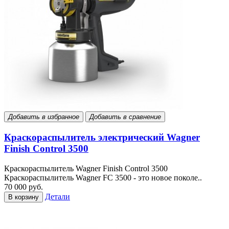
Добавить в избранное
Добавить в сравнение
Краскораспылитель электрический Wagner
Finish Control 3500
Краскораспылитель Wagner Finish Control 3500
Краскораспылитель Wagner FC 3500 - это новое поколе..
70 000 руб.
Детали
В корзину