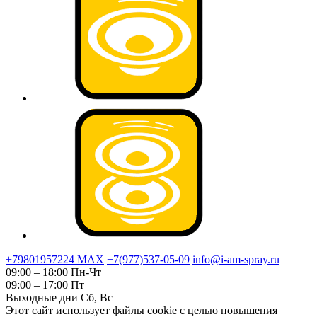
+79801957224 МАХ
+7(977)537-05-09
info@i-am-spray.ru
09:00 – 18:00 Пн-Чт
09:00 – 17:00 Пт
Выходные дни Сб, Вс
Этот сайт использует файлы cookie с целью повышения