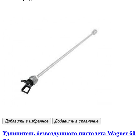
Добавить в избранное
Добавить в сравнение
Удлинитель безвоздушного пистолета Wagner 60