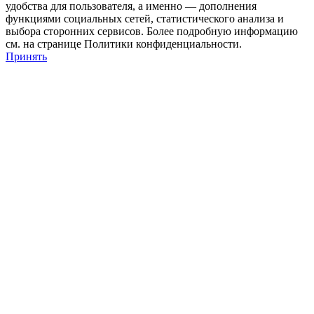
удобства для пользователя, а именно — дополнения
функциями социальных сетей, статистического анализа и
выбора сторонних сервисов. Более подробную информацию
см. на странице Политики конфиденциальности.
Принять