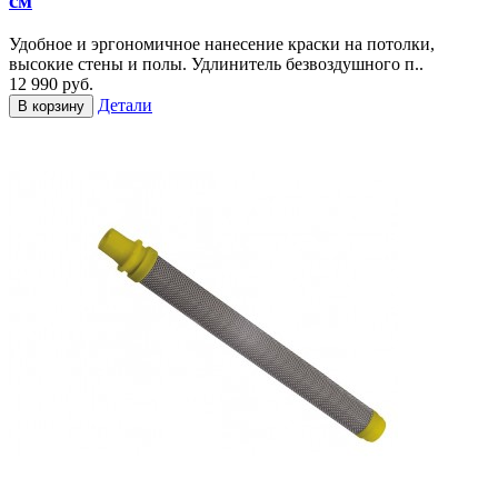
см
Удобное и эргономичное нанесение краски на потолки,
высокие стены и полы. Удлинитель безвоздушного п..
12 990 руб.
Детали
В корзину