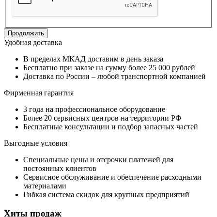
Продолжить
Удобная доставка
В пределах МКАД доставим в день заказа
Бесплатно при заказе на сумму более 25 000 рублей
Доставка по России – любой транспортной компанией
Фирменная гарантия
3 года на профессиональное оборудование
Более 20 сервисных центров на территории РФ
Бесплатные консультации и подбор запасных частей
Выгодные условия
Специальные цены и отсрочки платежей для
постоянных клиентов
Сервисное обслуживание и обеспечение расходными
материалами
Гибкая система скидок для крупных предприятий
Хиты продаж