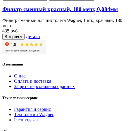
Фильтр сменный красный, 180 меш; 0,084мм
Фильтр сменный для пистолета Wagner, 1 шт., красный, 180
меш..
435 руб.
Детали
В корзину
О компании
О нас
Оплата и доставка
Защита персональных данных
Технологии и сервис
Гарантия и сервис
Технологии Wagner
Распродажа