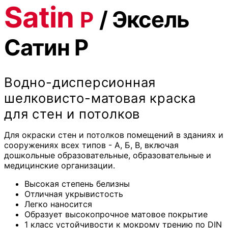
Satin
/
Эксель
Р
Сатин
Р
Водно-дисперсионная
шелковисто-матовая краска
для стен и потолков
Для окраски стен и потолков помещений в зданиях и
сооружениях всех типов - А, Б, В, включая
дошкольные образовательные, образовательные и
медицинские организации.
Высокая степень белизны
Отличная укрывистость
Легко наносится
Образует высокопрочное матовое покрытие
1 класс устойчивости к мокрому трению по DIN