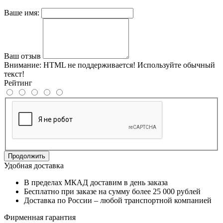
Ваше имя:
Ваш отзыв
Внимание:
HTML не поддерживается! Используйте обычный
текст!
Рейтинг
Продолжить
Удобная доставка
В пределах МКАД доставим в день заказа
Бесплатно при заказе на сумму более 25 000 рублей
Доставка по России – любой транспортной компанией
Фирменная гарантия