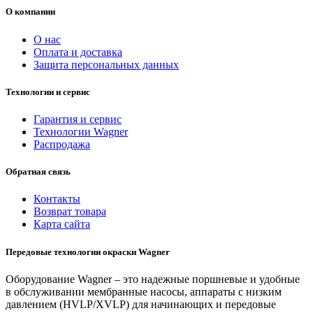
О компании
О нас
Оплата и доставка
Защита персональных данных
Технологии и сервис
Гарантия и сервис
Технологии Wagner
Распродажа
Обратная связь
Контакты
Возврат товара
Карта сайта
Передовые технологии окраски Wagner
Оборудование Wagner – это надежные поршневые и удобные
в обслуживании мембранные насосы, аппараты с низким
давлением (HVLP/XVLP) для начинающих и передовые