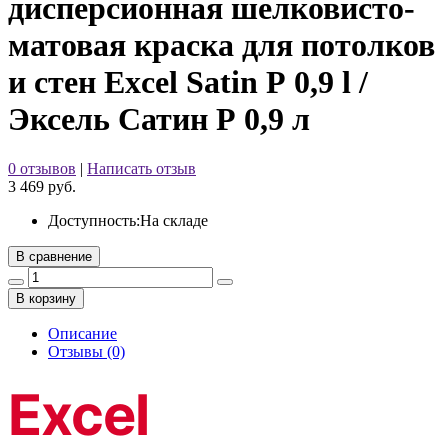
дисперсионная шелковисто-
матовая краска для потолков
и стен Excel Satin Р 0,9 l /
Эксель Сатин Р 0,9 л
0 отзывов
|
Написать отзыв
3 469 руб.
Доступность:
На складе
В сравнение
В корзину
Описание
Отзывы (0)
Excel