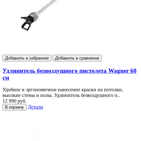
Добавить в избранное
Добавить в сравнение
Удлинитель безвоздушного пистолета Wagner 60
см
Удобное и эргономичное нанесение краски на потолки,
высокие стены и полы. Удлинитель безвоздушного п..
12 990 руб.
Детали
В корзину