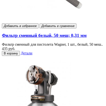
Добавить в избранное
Добавить в сравнение
Фильтр сменный белый, 50 меш; 0,31 мм
Фильтр сменный для пистолета Wagner, 1 шт., белый, 50 меш..
435 руб.
Детали
В корзину