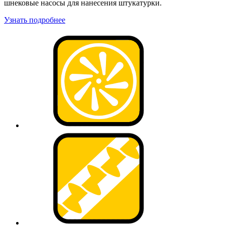
шнековые насосы для нанесения штукатурки.
Узнать подробнее