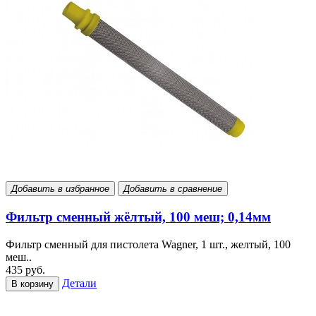
Добавить в избранное
Добавить в сравнение
Фильтр сменный жёлтый, 100 меш; 0,14мм
Фильтр сменный для пистолета Wagner, 1 шт., желтый, 100
меш..
435 руб.
Детали
В корзину