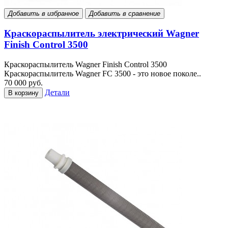
Добавить в избранное
Добавить в сравнение
Краскораспылитель электрический Wagner
Finish Control 3500
Краскораспылитель Wagner Finish Control 3500
Краскораспылитель Wagner FC 3500 - это новое поколе..
70 000 руб.
Детали
В корзину