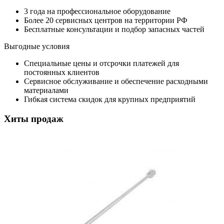
3 года на профессиональное оборудование
Более 20 сервисных центров на территории РФ
Бесплатные консультации и подбор запасных частей
Выгодные условия
Специальные цены и отсрочки платежей для
постоянных клиентов
Сервисное обслуживание и обеспечение расходными
материалами
Гибкая система скидок для крупных предприятий
Хиты продаж