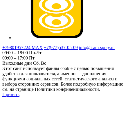
+79801957224 МАХ
+7(977)537-05-09
info@i-am-spray.ru
09:00 – 18:00 Пн-Чт
09:00 – 17:00 Пт
Выходные дни Сб, Вс
Этот сайт использует файлы cookie с целью повышения
удобства для пользователя, а именно — дополнения
функциями социальных сетей, статистического анализа и
выбора сторонних сервисов. Более подробную информацию
см. на странице Политики конфиденциальности.
Принять