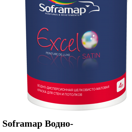
Soframap Водно-