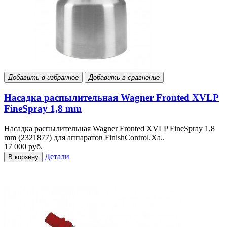
Добавить в избранное
Добавить в сравнение
Насадка распылительная Wagner Fronted XVLP
FineSpray 1,8 mm
Насадка распылительная Wagner Fronted XVLP FineSpray 1,8
mm (2321877) для аппаратов FinishControl.Ха..
17 000 руб.
Детали
В корзину