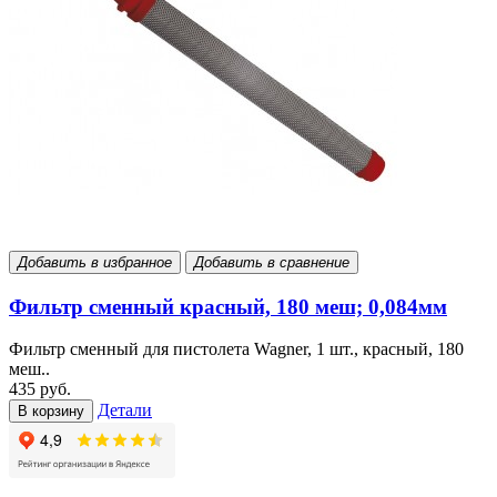
Добавить в избранное
Добавить в сравнение
Фильтр сменный красный, 180 меш; 0,084мм
Фильтр сменный для пистолета Wagner, 1 шт., красный, 180
меш..
435 руб.
Детали
В корзину