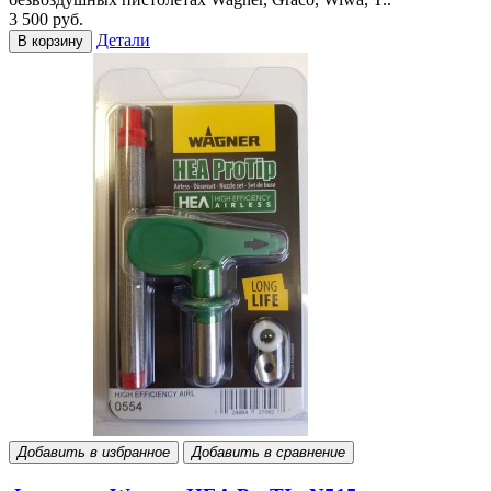
3 500 руб.
Детали
В корзину
Добавить в избранное
Добавить в сравнение