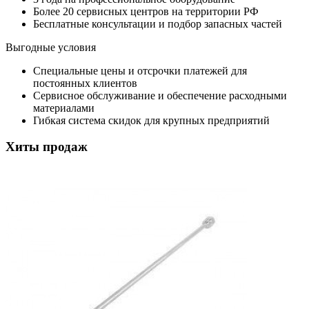
Более 20 сервисных центров на территории РФ
Бесплатные консультации и подбор запасных частей
Выгодные условия
Специальные цены и отсрочки платежей для
постоянных клиентов
Сервисное обслуживание и обеспечение расходными
материалами
Гибкая система скидок для крупных предприятий
Хиты продаж