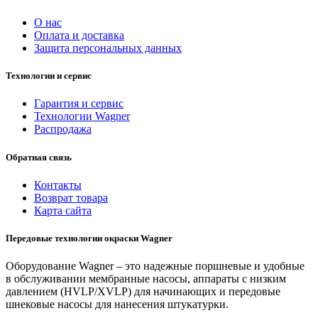
О нас
Оплата и доставка
Защита персональных данных
Технологии и сервис
Гарантия и сервис
Технологии Wagner
Распродажа
Обратная связь
Контакты
Возврат товара
Карта сайта
Передовые технологии окраски Wagner
Оборудование Wagner – это надежные поршневые и удобные
в обслуживании мембранные насосы, аппараты с низким
давлением (HVLP/XVLP) для начинающих и передовые
шнековые насосы для нанесения штукатурки.