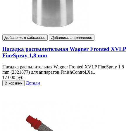
Добавить в избранное
Добавить в сравнение
Насадка распылительная Wagner Fronted XVLP
FineSpray 1,8 mm
Насадка распылительная Wagner Fronted XVLP FineSpray 1,8
mm (2321877) для аппаратов FinishControl.Ха..
17 000 руб.
Детали
В корзину