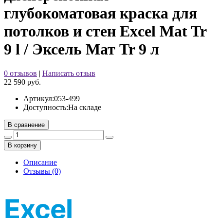
глубокоматовая краска для
потолков и стен Excel Mat Tr
9 l / Эксель Мат Tr 9 л
0 отзывов
|
Написать отзыв
22 590 руб.
Артикул:
053-499
Доступность:
На складе
В сравнение
В корзину
Описание
Отзывы (0)
Excel