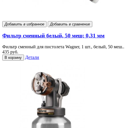
Добавить в избранное
Добавить в сравнение
Фильтр сменный белый, 50 меш; 0,31 мм
Фильтр сменный для пистолета Wagner, 1 шт., белый, 50 меш..
435 руб.
Детали
В корзину