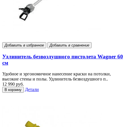
Добавить в избранное
Добавить в сравнение
Удлинитель безвоздушного пистолета Wagner 60
см
Удобное и эргономичное нанесение краски на потолки,
высокие стены и полы. Удлинитель безвоздушного п..
12 990 руб.
Детали
В корзину