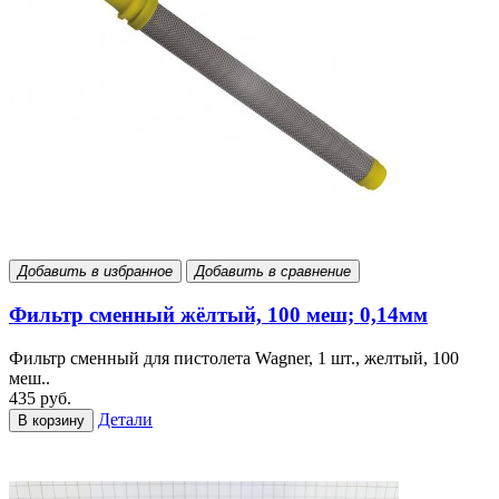
Добавить в избранное
Добавить в сравнение
Фильтр сменный жёлтый, 100 меш; 0,14мм
Фильтр сменный для пистолета Wagner, 1 шт., желтый, 100
меш..
435 руб.
Детали
В корзину