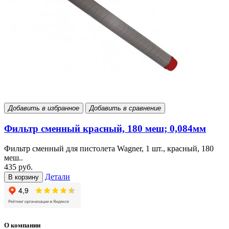
Добавить в избранное
Добавить в сравнение
Фильтр сменный красный, 180 меш; 0,084мм
Фильтр сменный для пистолета Wagner, 1 шт., красный, 180
меш..
435 руб.
Детали
В корзину
О компании