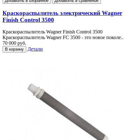
Добавить в избранное
Добавить в сравнение
Краскораспылитель электрический Wagner
Finish Control 3500
Краскораспылитель Wagner Finish Control 3500
Краскораспылитель Wagner FC 3500 - это новое поколе..
70 000 руб.
Детали
В корзину