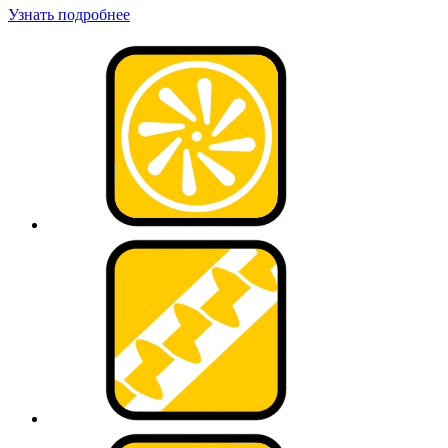
Узнать подробнее