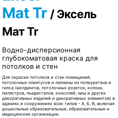
Mat Tr
/
Эксель
Мат Tr
Водно-дисперсионная
глубокоматовая краска для
потолков и стен
Для окраски потолков и стен помещений,
потолочных плинтусов и лепнины из полиуретана и
гипса (молдингов, потолочных розеток, колонн,
пилястров, пьедесталов, консолей, ниш и других
декоративных изделий и декоративных элементов) в
зданиях и сооружениях всех типов - А, Б, В, включая
дошкольные образовательные, образовательные и
медицинские организации.