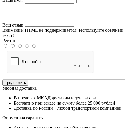
Ваше имя:
Ваш отзыв
Внимание:
HTML не поддерживается! Используйте обычный
текст!
Рейтинг
Продолжить
Удобная доставка
В пределах МКАД доставим в день заказа
Бесплатно при заказе на сумму более 25 000 рублей
Доставка по России – любой транспортной компанией
Фирменная гарантия
3 года на профессиональное оборудование