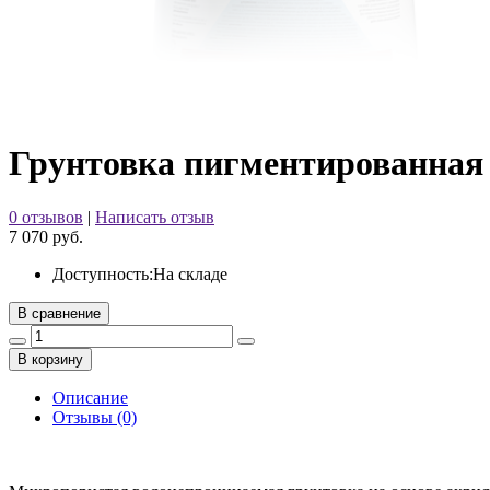
Грунтовка пигментированная н
0 отзывов
|
Написать отзыв
7 070 руб.
Доступность:
На складе
В сравнение
В корзину
Описание
Отзывы (0)