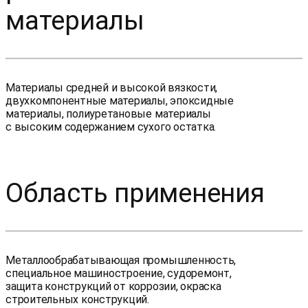
материалы
Материалы средней и высокой вязкости,
двухкомпонентные материалы, эпоксидные
материалы, полиуретановые материалы
с высоким содержанием сухого остатка.
Область применения
Металлообрабатывающая промышленность,
специальное машиностроение, судоремонт,
защита конструкций от коррозии, окраска
строительных конструкций.