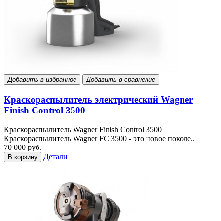
Добавить в избранное
Добавить в сравнение
Краскораспылитель электрический Wagner
Finish Control 3500
Краскораспылитель Wagner Finish Control 3500
Краскораспылитель Wagner FC 3500 - это новое поколе..
70 000 руб.
Детали
В корзину