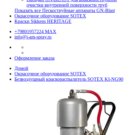
очистки внутренней поверхности труб
Показать все Пескоструйные аппараты GN-Blast
Окрасочное оборудование SOTEX
Краски Sikkens HERITAGE
+79801957224 МАХ
info@i-am-spray.ru
Оформление заказа
Домой
Окрасочное оборудование SOTEX
Безвоздушный краскораспылитель SOTEX KI-NG90