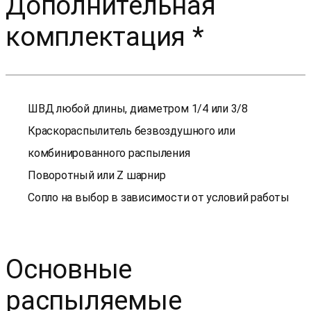
Дополнительная
комплектация *
ШВД любой длины, диаметром 1/4 или 3/8
Краскораспылитель безвоздушного или
комбинированного распыления
Поворотный или Z шарнир
Сопло на выбор в зависимости от условий работы
Основные
распыляемые