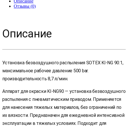
Описание
Отзывы (0)
Описание
Установка безвоздушного распыления SOTEX KI-NG 90:1,
максимальное рабочее давление 500 bar.
производительность 8,7 л/мин.
Аппарат для окраски KI-NG90 — установка безвоздушного
распыления с пневматическим приводом. Применяется
для нанесения тяжелых материалов, без ограничений по
их вязкости. Предназначен для ежедневной интенсивной
эксплуатации в тяжелых условиях. Подходит для