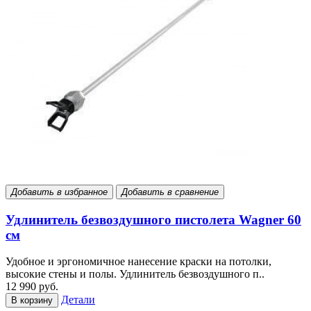
Добавить в избранное
Добавить в сравнение
Удлинитель безвоздушного пистолета Wagner 60
см
Удобное и эргономичное нанесение краски на потолки,
высокие стены и полы. Удлинитель безвоздушного п..
12 990 руб.
Детали
В корзину