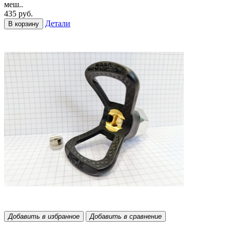
меш..
435 руб.
Детали
В корзину
Добавить в избранное
Добавить в сравнение