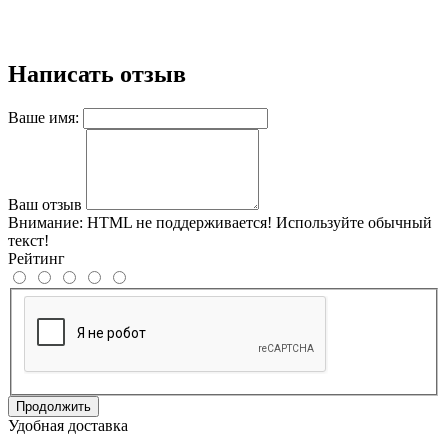
Написать отзыв
Ваше имя:
Ваш отзыв
Внимание:
HTML не поддерживается! Используйте обычный
текст!
Рейтинг
Продолжить
Удобная доставка