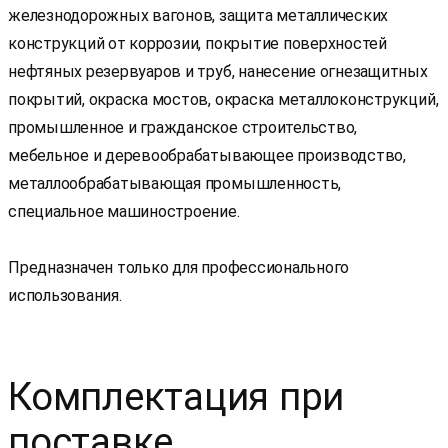
железнодорожных вагонов, защита металлических
конструкций от коррозии, покрытие поверхностей
нефтяных резервуаров и труб, нанесение огнезащитных
покрытий, окраска мостов, окраска металлоконструкций,
промышленное и гражданское строительство,
мебельное и деревообрабатывающее производство,
металлообрабатывающая промышленность,
специальное машиностроение.
Предназначен только для профессионального
использования.
Комплектация при
поставке