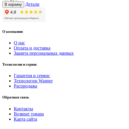
Детали
В корзину
О компании
О нас
Оплата и доставка
Защита персональных данных
Технологии и сервис
Гарантия и сервис
Технологии Wagner
Распродажа
Обратная связь
Контакты
Возврат товара
Карта сайта