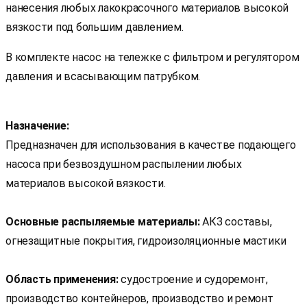
нанесения любых лакокрасочного материалов высокой
вязкости под большим давлением.
В комплекте насос на тележке с фильтром и регулятором
давления и всасывающим патрубком.
Назначение:
Предназначен для использования в качестве подающего
насоса при безвоздушном распылении любых
материалов высокой вязкости.
Основные распыляемые материалы:
АКЗ составы,
огнезащитные покрытия, гидроизоляционные мастики
Область применения:
судостроение и судоремонт,
производство контейнеров, производство и ремонт