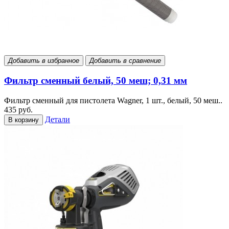
Добавить в избранное
Добавить в сравнение
Фильтр сменный белый, 50 меш; 0,31 мм
Фильтр сменный для пистолета Wagner, 1 шт., белый, 50 меш..
435 руб.
Детали
В корзину