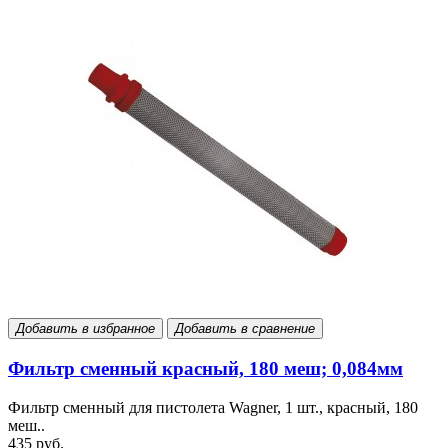
Добавить в избранное
Добавить в сравнение
Фильтр сменный красный, 180 меш; 0,084мм
Фильтр сменный для пистолета Wagner, 1 шт., красный, 180
меш..
435 руб.