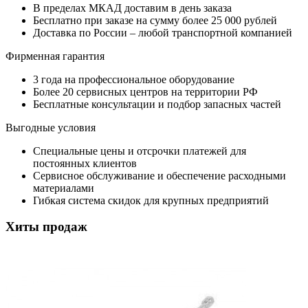
В пределах МКАД доставим в день заказа
Бесплатно при заказе на сумму более 25 000 рублей
Доставка по России – любой транспортной компанией
Фирменная гарантия
3 года на профессиональное оборудование
Более 20 сервисных центров на территории РФ
Бесплатные консультации и подбор запасных частей
Выгодные условия
Специальные цены и отсрочки платежей для
постоянных клиентов
Сервисное обслуживание и обеспечение расходными
материалами
Гибкая система скидок для крупных предприятий
Хиты продаж