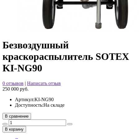
Безвоздушный
краскораспылитель SOTEX
KI-NG90
0 отзывов
|
Написать отзыв
250 000 руб.
Артикул:
KI-NG90
Доступность:
На складе
В сравнение
В корзину