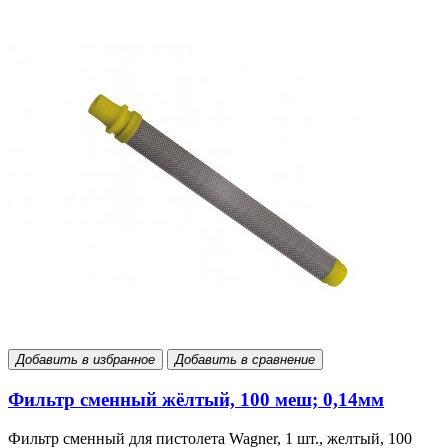
Добавить в избранное
Добавить в сравнение
Фильтр сменный жёлтый, 100 меш; 0,14мм
Фильтр сменный для пистолета Wagner, 1 шт., желтый, 100