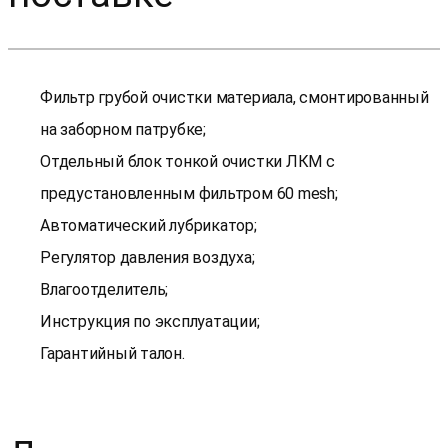
Фильтр грубой очистки материала, смонтированный
на заборном патрубке;
Отдельный блок тонкой очистки ЛКМ с
предустановленным фильтром 60 mesh;
Автоматический лубрикатор;
Регулятор давления воздуха;
Влагоотделитель;
Инструкция по эксплуатации;
Гарантийный талон.