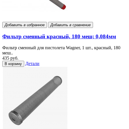
Добавить в избранное
Добавить в сравнение
Фильтр сменный красный, 180 меш; 0,084мм
Фильтр сменный для пистолета Wagner, 1 шт., красный, 180
меш..
435 руб.
Детали
В корзину