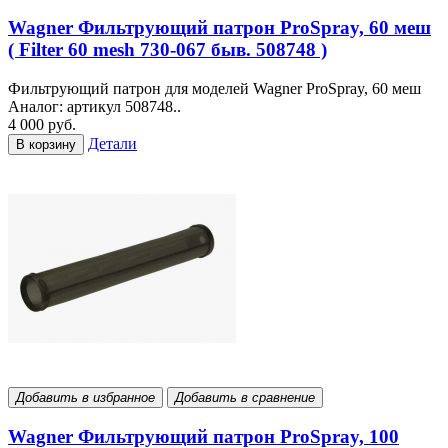
Wagner Фильтрующий патрон ProSpray, 60 меш
( Filter 60 mesh 730-067 быв. 508748 )
Фильтрующий патрон для моделей Wagner ProSpray, 60 меш
Аналог: артикул 508748..
4 000 руб.
Детали
В корзину
Добавить в избранное
Добавить в сравнение
Wagner Фильтрующий патрон ProSpray, 100