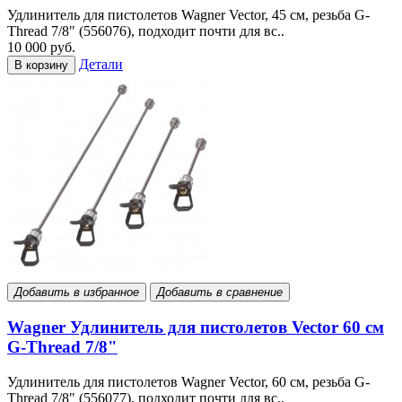
Удлинитель для пистолетов Wagner Vector, 45 см, резьба G-
Thread 7/8" (556076), подходит почти для вс..
10 000 руб.
Детали
В корзину
Добавить в избранное
Добавить в сравнение
Wagner Удлинитель для пистолетов Vector 60 см
G-Thread 7/8"
Удлинитель для пистолетов Wagner Vector, 60 см, резьба G-
Thread 7/8" (556077), подходит почти для вс..