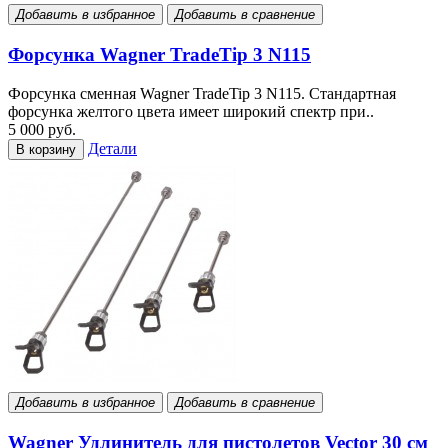
Добавить в избранное
Добавить в сравнение
Форсунка Wagner TradeTip 3 N115
Форсунка сменная Wagner TradeTip 3 N115. Стандартная
форсунка желтого цвета имеет широкий спектр при..
5 000 руб.
Детали
В корзину
Добавить в избранное
Добавить в сравнение
Wagner Удлинитель для пистолетов Vector 30 см