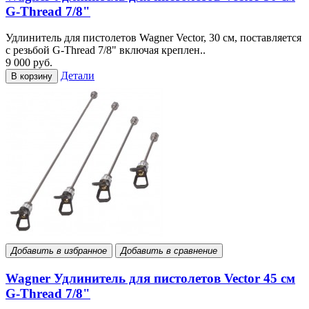
G-Thread 7/8"
Удлинитель для пистолетов Wagner Vector, 30 см, поставляется
с резьбой G-Thread 7/8" включая креплен..
9 000 руб.
Детали
В корзину
Добавить в избранное
Добавить в сравнение
Wagner Удлинитель для пистолетов Vector 45 см
G-Thread 7/8"