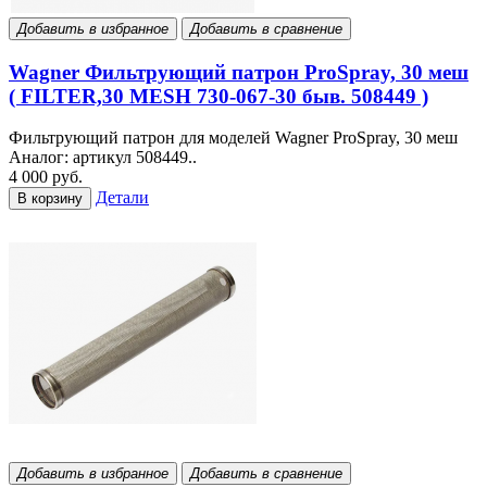
Добавить в избранное
Добавить в сравнение
Wagner Фильтрующий патрон ProSpray, 30 меш
( FILTER,30 MESH 730-067-30 быв. 508449 )
Фильтрующий патрон для моделей Wagner ProSpray, 30 меш
Аналог: артикул 508449..
4 000 руб.
Детали
В корзину
Добавить в избранное
Добавить в сравнение