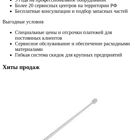
Более 20 сервисных центров на территории РФ
Бесплатные консультации и подбор запасных частей
Выгодные условия
Специальные цены и отсрочки платежей для
постоянных клиентов
Сервисное обслуживание и обеспечение расходными
материалами
Гибкая система скидок для крупных предприятий
Хиты продаж