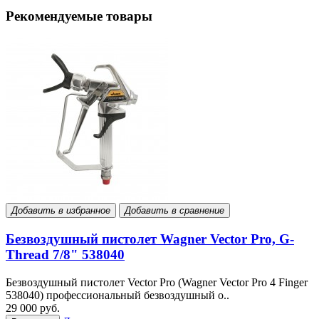
Рекомендуемые товары
Добавить в избранное
Добавить в сравнение
Безвоздушный пистолет Wagner Vector Pro, G-
Thread 7/8" 538040
Безвоздушный пистолет Vector Pro (Wagner Vector Pro 4 Finger
538040) профессиональный безвоздушный о..
29 000 руб.