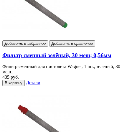
Добавить в избранное
Добавить в сравнение
Фильтр сменный зелёный, 30 меш; 0,56мм
Фильтр сменный для пистолета Wagner, 1 шт., зеленый, 30
меш..
435 руб.
Детали
В корзину