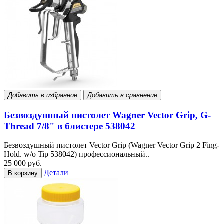
Добавить в избранное
Добавить в сравнение
Безвоздушный пистолет Wagner Vector Grip, G-
Thread 7/8" в блистере 538042
Безвоздушный пистолет Vector Grip (Wagner Vector Grip 2 Fing-
Hold. w/o Tip 538042) профессиональный..
25 000 руб.
Детали
В корзину