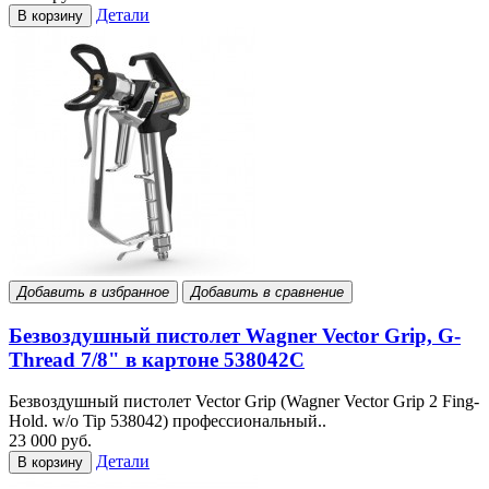
Детали
В корзину
Добавить в избранное
Добавить в сравнение
Безвоздушный пистолет Wagner Vector Grip, G-
Thread 7/8" в картоне 538042C
Безвоздушный пистолет Vector Grip (Wagner Vector Grip 2 Fing-
Hold. w/o Tip 538042) профессиональный..
23 000 руб.
Детали
В корзину