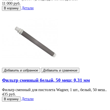
11 000 руб.
Детали
В корзину
Добавить в избранное
Добавить в сравнение
Фильтр сменный белый, 50 меш; 0,31 мм
Фильтр сменный для пистолета Wagner, 1 шт., белый, 50 меш..
435 руб.
Детали
В корзину