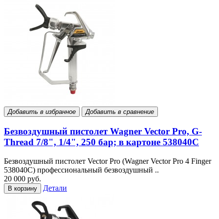
Добавить в избранное
Добавить в сравнение
Безвоздушный пистолет Wagner Vector Pro, G-
Thread 7/8", 1/4", 250 бар; в картоне 538040C
Безвоздушный пистолет Vector Pro (Wagner Vector Pro 4 Finger
538040C) профессиональный безвоздушный ..
20 000 руб.
Детали
В корзину