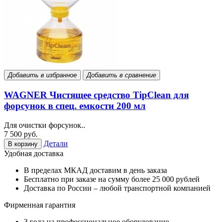
Добавить в избранное
Добавить в сравнение
WAGNER Чистящее средство TipClean для
форсунок в спец. емкости 200 мл
Для очистки форсунок..
7 500 руб.
Детали
В корзину
Удобная доставка
В пределах МКАД доставим в день заказа
Бесплатно при заказе на сумму более 25 000 рублей
Доставка по России – любой транспортной компанией
Фирменная гарантия
3 года на профессиональное оборудование