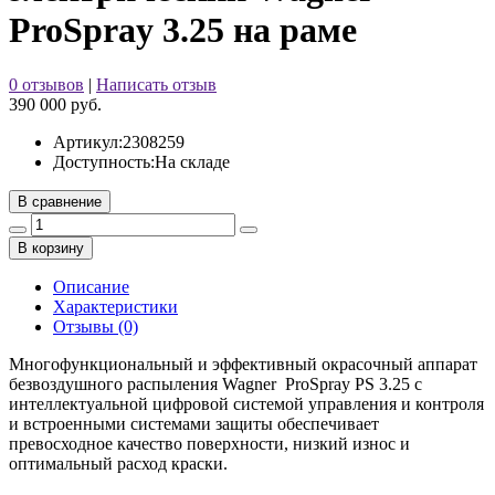
ProSpray 3.25 на раме
0 отзывов
|
Написать отзыв
390 000 руб.
Артикул:
2308259
Доступность:
На складе
В сравнение
В корзину
Описание
Характеристики
Отзывы (0)
Многофункциональный и эффективный окрасочный аппарат
безвоздушного распыления Wagner ProSpray PS 3.25 с
интеллектуальной цифровой системой управления и контроля
и встроенными системами защиты обеспечивает
превосходное качество поверхности, низкий износ и
оптимальный расход краски.