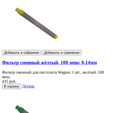
Добавить в избранное
Добавить в сравнение
Фильтр сменный жёлтый, 100 меш; 0,14мм
Фильтр сменный для пистолета Wagner, 1 шт., желтый, 100
меш..
435 руб.
Детали
В корзину