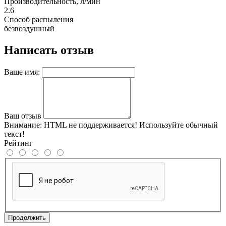
Производительность, л/мин
2.6
Способ распыления
безвоздушный
Написать отзыв
Ваше имя:
Ваш отзыв
Внимание:
HTML не поддерживается! Используйте обычный
текст!
Рейтинг
Продолжить