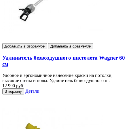
Добавить в избранное
Добавить в сравнение
Удлинитель безвоздушного пистолета Wagner 60
см
Удобное и эргономичное нанесение краски на потолки,
высокие стены и полы. Удлинитель безвоздушного п..
12 990 руб.
Детали
В корзину