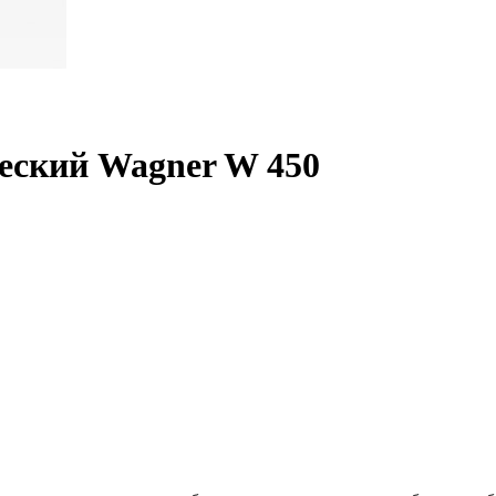
еский Wagner W 450