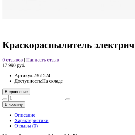
Краскораспылитель электрич
0 отзывов
|
Написать отзыв
17 990 руб.
Артикул:
2361524
Доступность:
На складе
В сравнение
В корзину
Описание
Характеристики
Отзывы (0)