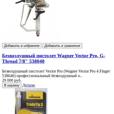
Добавить в избранное
Добавить в сравнение
Безвоздушный пистолет Wagner Vector Pro, G-
Thread 7/8" 538040
Безвоздушный пистолет Vector Pro (Wagner Vector Pro 4 Finger
538040) профессиональный безвоздушный о..
29 000 руб.
Детали
В корзину