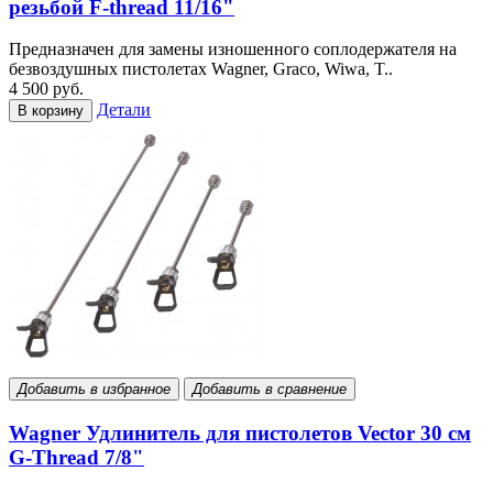
резьбой F-thread 11/16"
Предназначен для замены изношенного соплодержателя на
безвоздушных пистолетах Wagner, Graco, Wiwa, T..
4 500 руб.
Детали
В корзину
Добавить в избранное
Добавить в сравнение
Wagner Удлинитель для пистолетов Vector 30 см
G-Thread 7/8"