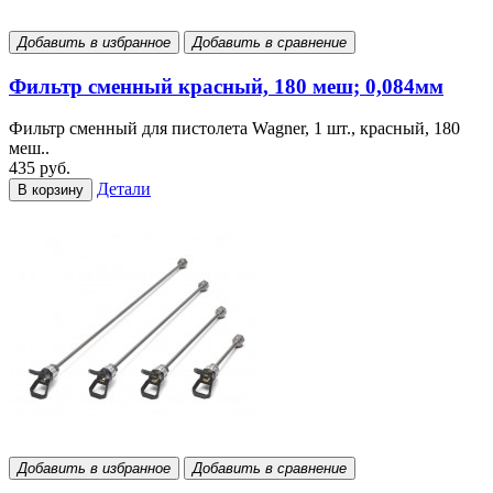
Добавить в избранное
Добавить в сравнение
Фильтр сменный красный, 180 меш; 0,084мм
Фильтр сменный для пистолета Wagner, 1 шт., красный, 180
меш..
435 руб.
Детали
В корзину
Добавить в избранное
Добавить в сравнение