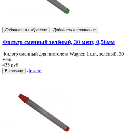
Добавить в избранное
Добавить в сравнение
Фильтр сменный зелёный, 30 меш; 0,56мм
Фильтр сменный для пистолета Wagner, 1 шт., зеленый, 30
меш..
435 руб.
Детали
В корзину