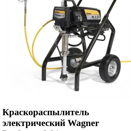
Краскораспылитель
электрический Wagner