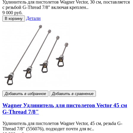
Удлинитель для пистолетов Wagner Vector, 30 см, поставляется
с резьбой G-Thread 7/8" включая креплен..
9 000 руб.
Детали
В корзину
Добавить в избранное
Добавить в сравнение
Wagner Удлинитель для пистолетов Vector 45 см
G-Thread 7/8"
Удлинитель для пистолетов Wagner Vector, 45 см, резьба G-
Thread 7/8" (556076), подходит почти для вс..