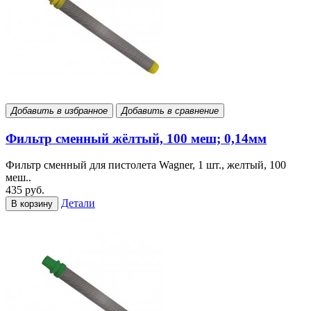
Добавить в избранное
Добавить в сравнение
Фильтр сменный жёлтый, 100 меш; 0,14мм
Фильтр сменный для пистолета Wagner, 1 шт., желтый, 100
меш..
435 руб.
Детали
В корзину