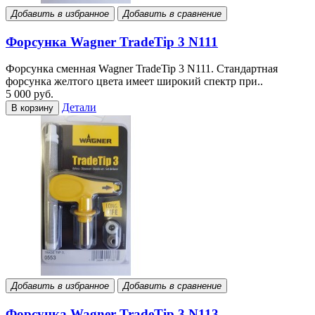
Добавить в избранное
Добавить в сравнение
Форсунка Wagner TradeTip 3 N111
Форсунка сменная Wagner TradeTip 3 N111. Стандартная
форсунка желтого цвета имеет широкий спектр при..
5 000 руб.
Детали
В корзину
Добавить в избранное
Добавить в сравнение
Форсунка Wagner TradeTip 3 N113