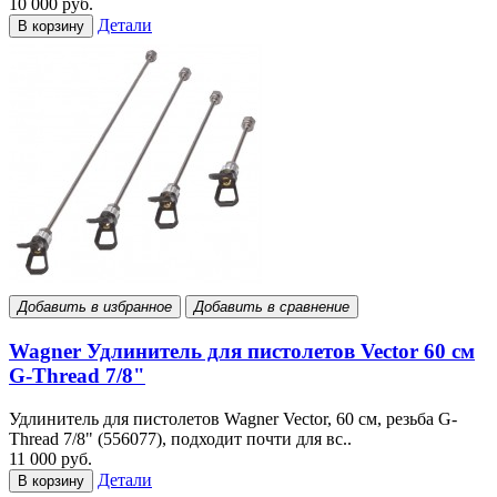
10 000 руб.
Детали
В корзину
Добавить в избранное
Добавить в сравнение
Wagner Удлинитель для пистолетов Vector 60 см
G-Thread 7/8"
Удлинитель для пистолетов Wagner Vector, 60 см, резьба G-
Thread 7/8" (556077), подходит почти для вс..
11 000 руб.
Детали
В корзину