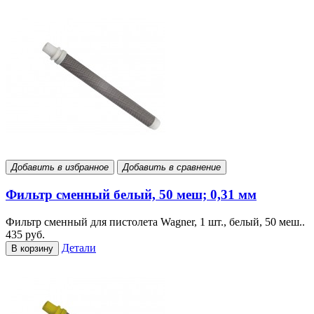
Добавить в избранное
Добавить в сравнение
Фильтр сменный белый, 50 меш; 0,31 мм
Фильтр сменный для пистолета Wagner, 1 шт., белый, 50 меш..
435 руб.
Детали
В корзину