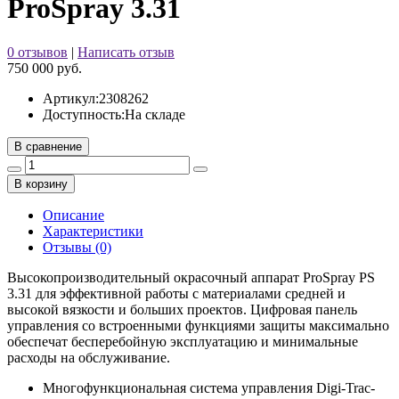
ProSpray 3.31
0 отзывов
|
Написать отзыв
750 000 руб.
Артикул:
2308262
Доступность:
На складе
В сравнение
В корзину
Описание
Характеристики
Отзывы (0)
Высокопроизводительный окрасочный аппарат ProSpray PS
3.31 для эффективной работы с материалами средней и
высокой вязкости и больших проектов. Цифровая панель
управления со встроенными функциями защиты максимально
обеспечат бесперебойную эксплуатацию и минимальные
расходы на обслуживание.
Многофункциональная система управления Digi-Trac-