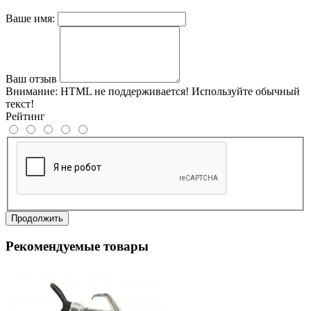
Ваше имя:
Ваш отзыв
Внимание:
HTML не поддерживается! Используйте обычный
текст!
Рейтинг
Продолжить
Рекомендуемые товары