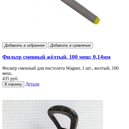
Добавить в избранное
Добавить в сравнение
Фильтр сменный жёлтый, 100 меш; 0,14мм
Фильтр сменный для пистолета Wagner, 1 шт., желтый, 100
меш..
435 руб.
Детали
В корзину