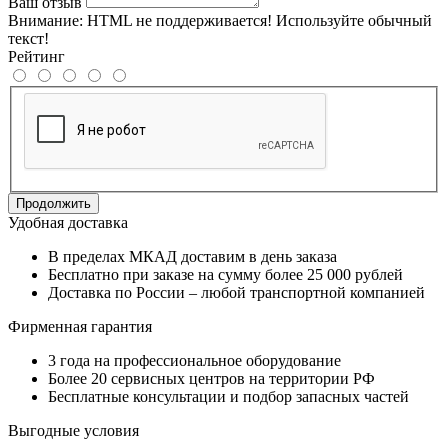
Ваш отзыв
Внимание:
HTML не поддерживается! Используйте обычный
текст!
Рейтинг
Продолжить
Удобная доставка
В пределах МКАД доставим в день заказа
Бесплатно при заказе на сумму более 25 000 рублей
Доставка по России – любой транспортной компанией
Фирменная гарантия
3 года на профессиональное оборудование
Более 20 сервисных центров на территории РФ
Бесплатные консультации и подбор запасных частей
Выгодные условия