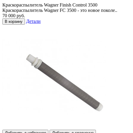
Краскораспылитель Wagner Finish Control 3500
Краскораспылитель Wagner FC 3500 - это новое поколе..
70 000 руб.
Детали
В корзину
Добавить в избранное
Добавить в сравнение