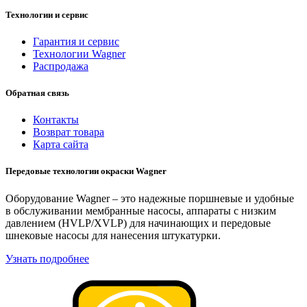
Технологии и сервис
Гарантия и сервис
Технологии Wagner
Распродажа
Обратная связь
Контакты
Возврат товара
Карта сайта
Передовые технологии окраски Wagner
Оборудование Wagner – это надежные поршневые и удобные
в обслуживании мембранные насосы, аппараты с низким
давлением (HVLP/XVLP) для начинающих и передовые
шнековые насосы для нанесения штукатурки.
Узнать подробнее