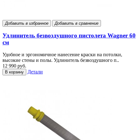
Добавить в избранное
Добавить в сравнение
Удлинитель безвоздушного пистолета Wagner 60
см
Удобное и эргономичное нанесение краски на потолки,
высокие стены и полы. Удлинитель безвоздушного п..
12 990 руб.
Детали
В корзину