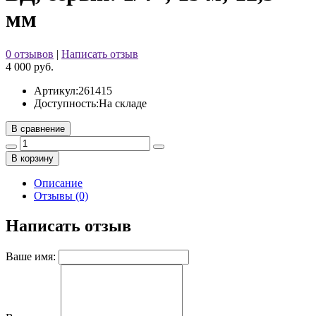
мм
0 отзывов
|
Написать отзыв
4 000 руб.
Артикул:
261415
Доступность:
На складе
В сравнение
В корзину
Описание
Отзывы (0)
Написать отзыв
Ваше имя: