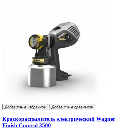
Добавить в избранное
Добавить в сравнение
Краскораспылитель электрический Wagner
Finish Control 3500