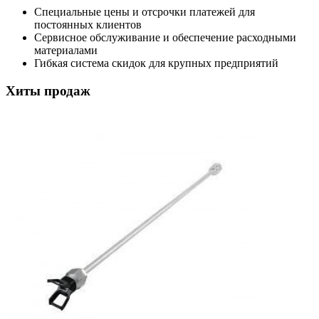
Специальные цены и отсрочки платежей для
постоянных клиентов
Сервисное обслуживание и обеспечение расходными
материалами
Гибкая система скидок для крупных предприятий
Хиты продаж