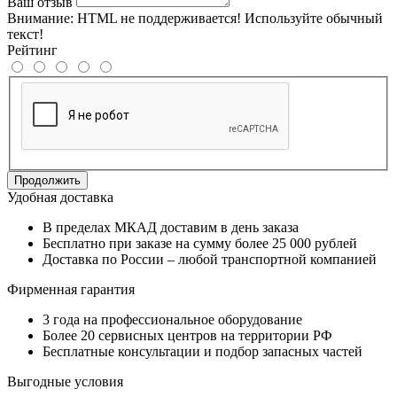
Ваш отзыв
Внимание:
HTML не поддерживается! Используйте обычный
текст!
Рейтинг
Продолжить
Удобная доставка
В пределах МКАД доставим в день заказа
Бесплатно при заказе на сумму более 25 000 рублей
Доставка по России – любой транспортной компанией
Фирменная гарантия
3 года на профессиональное оборудование
Более 20 сервисных центров на территории РФ
Бесплатные консультации и подбор запасных частей
Выгодные условия