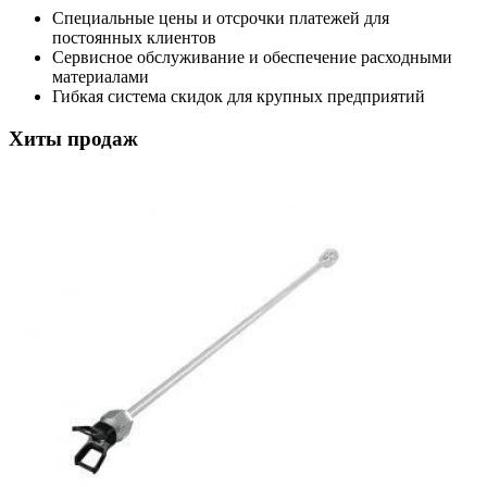
Специальные цены и отсрочки платежей для
постоянных клиентов
Сервисное обслуживание и обеспечение расходными
материалами
Гибкая система скидок для крупных предприятий
Хиты продаж