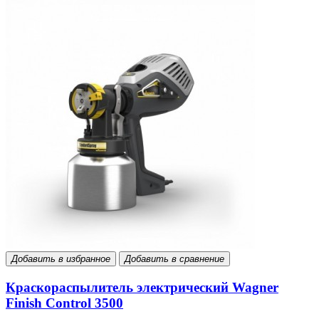
Добавить в избранное
Добавить в сравнение
Краскораспылитель электрический Wagner
Finish Control 3500