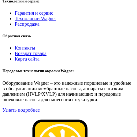
Технологии и сервис
Гарантия и сервис
Технологии Wagner
Распродажа
Обратная связь
Контакты
Возврат товара
Карта сайта
Передовые технологии окраски Wagner
Оборудование Wagner – это надежные поршневые и удобные
в обслуживании мембранные насосы, аппараты с низким
давлением (HVLP/XVLP) для начинающих и передовые
шнековые насосы для нанесения штукатурки.
Узнать подробнее