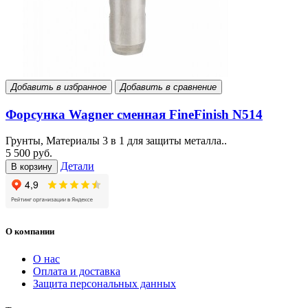
Добавить в избранное
Добавить в сравнение
Форсунка Wagner сменная FineFinish N514
Грунты, Материалы 3 в 1 для защиты металла..
5 500 руб.
Детали
В корзину
О компании
О нас
Оплата и доставка
Защита персональных данных