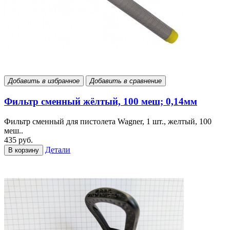
Добавить в избранное
Добавить в сравнение
Фильтр сменный жёлтый, 100 меш; 0,14мм
Фильтр сменный для пистолета Wagner, 1 шт., желтый, 100
меш..
435 руб.
Детали
В корзину