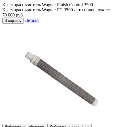
Краскораспылитель Wagner Finish Control 3500
Краскораспылитель Wagner FC 3500 - это новое поколе..
70 000 руб.
Детали
В корзину
Добавить в избранное
Добавить в сравнение