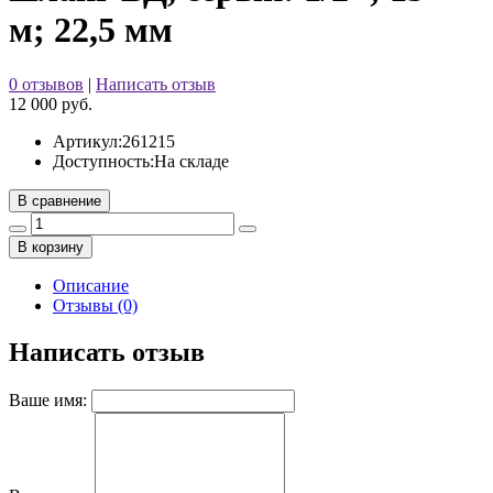
м; 22,5 мм
0 отзывов
|
Написать отзыв
12 000 руб.
Артикул:
261215
Доступность:
На складе
В сравнение
В корзину
Описание
Отзывы (0)
Написать отзыв
Ваше имя: