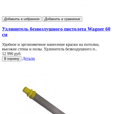
Добавить в избранное
Добавить в сравнение
Удлинитель безвоздушного пистолета Wagner 60
см
Удобное и эргономичное нанесение краски на потолки,
высокие стены и полы. Удлинитель безвоздушного п..
12 990 руб.
Детали
В корзину