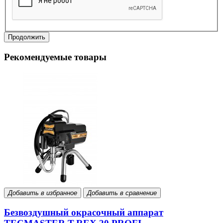
Продолжить
Рекомендуемые товары
Добавить в избранное
Добавить в сравнение
Безвоздушный окрасочный аппарат