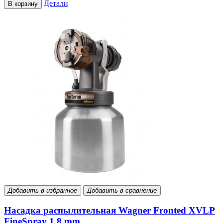
Детали
В корзину
Добавить в избранное
Добавить в сравнение
Насадка распылительная Wagner Fronted XVLP
FineSpray 1,8 mm