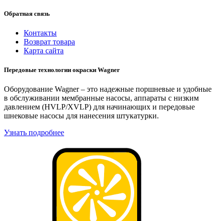
Обратная связь
Контакты
Возврат товара
Карта сайта
Передовые технологии окраски Wagner
Оборудование Wagner – это надежные поршневые и удобные
в обслуживании мембранные насосы, аппараты с низким
давлением (HVLP/XVLP) для начинающих и передовые
шнековые насосы для нанесения штукатурки.
Узнать подробнее