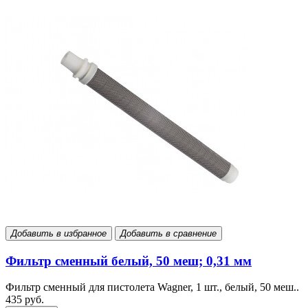
Добавить в избранное
Добавить в сравнение
Фильтр сменный белый, 50 меш; 0,31 мм
Фильтр сменный для пистолета Wagner, 1 шт., белый, 50 меш..
435 руб.