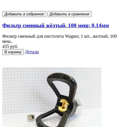
Добавить в избранное
Добавить в сравнение
Фильтр сменный жёлтый, 100 меш; 0,14мм
Фильтр сменный для пистолета Wagner, 1 шт., желтый, 100
меш..
435 руб.
Детали
В корзину