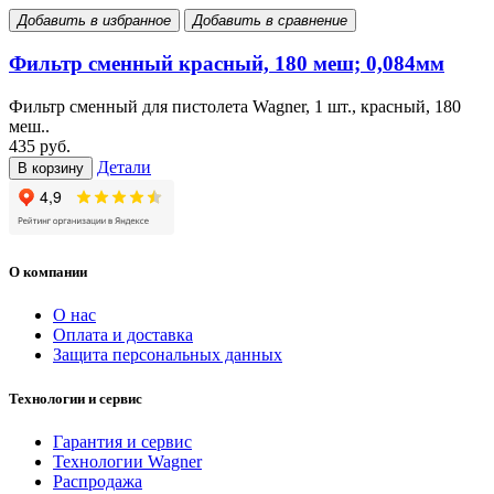
Добавить в избранное
Добавить в сравнение
Фильтр сменный красный, 180 меш; 0,084мм
Фильтр сменный для пистолета Wagner, 1 шт., красный, 180
меш..
435 руб.
Детали
В корзину
О компании
О нас
Оплата и доставка
Защита персональных данных
Технологии и сервис
Гарантия и сервис
Технологии Wagner
Распродажа