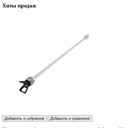
Хиты продаж
Добавить в избранное
Добавить в сравнение