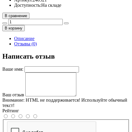
Доступность:
На складе
В сравнение
В корзину
Описание
Отзывы (0)
Написать отзыв
Ваше имя:
Ваш отзыв
Внимание:
HTML не поддерживается! Используйте обычный
текст!
Рейтинг