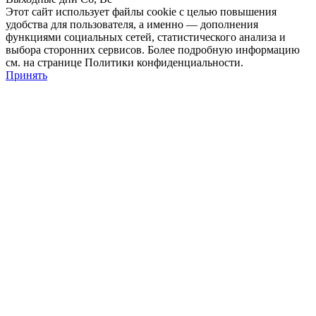
Этот сайт использует файлы cookie с целью повышения
удобства для пользователя, а именно — дополнения
функциями социальных сетей, статистического анализа и
выбора сторонних сервисов. Более подробную информацию
см. на странице Политики конфиденциальности.
Принять