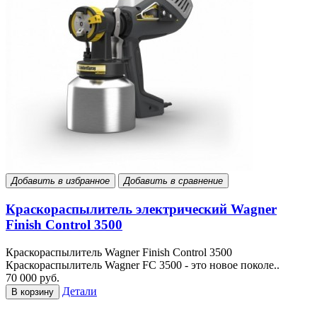
Добавить в избранное
Добавить в сравнение
Краскораспылитель электрический Wagner
Finish Control 3500
Краскораспылитель Wagner Finish Control 3500
Краскораспылитель Wagner FC 3500 - это новое поколе..
70 000 руб.
Детали
В корзину