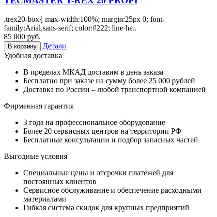
TECMASTER T-REX 20 PROFI
.trex20-box{ max-width:100%; margin:25px 0; font-
family:Arial,sans-serif; color:#222; line-he..
85 000 руб.
Детали
В корзину
Удобная доставка
В пределах МКАД доставим в день заказа
Бесплатно при заказе на сумму более 25 000 рублей
Доставка по России – любой транспортной компанией
Фирменная гарантия
3 года на профессиональное оборудование
Более 20 сервисных центров на территории РФ
Бесплатные консультации и подбор запасных частей
Выгодные условия
Специальные цены и отсрочки платежей для
постоянных клиентов
Сервисное обслуживание и обеспечение расходными
материалами
Гибкая система скидок для крупных предприятий