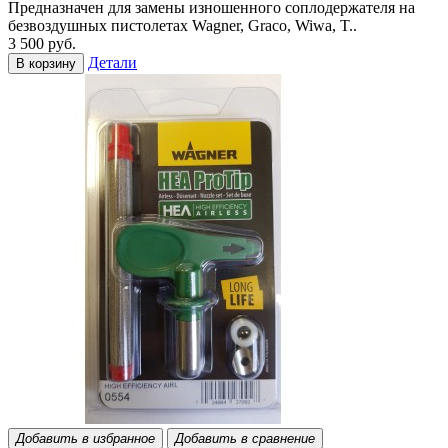
Предназначен для замены изношенного соплодержателя на
безвоздушных пистолетах Wagner, Graco, Wiwa, T..
3 500 руб.
Детали
В корзину
Добавить в избранное
Добавить в сравнение