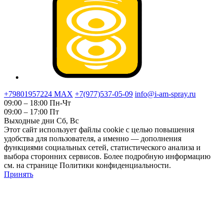
+79801957224 МАХ
+7(977)537-05-09
info@i-am-spray.ru
09:00 – 18:00 Пн-Чт
09:00 – 17:00 Пт
Выходные дни Сб, Вс
Этот сайт использует файлы cookie с целью повышения
удобства для пользователя, а именно — дополнения
функциями социальных сетей, статистического анализа и
выбора сторонних сервисов. Более подробную информацию
см. на странице Политики конфиденциальности.
Принять