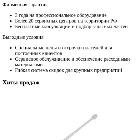
Фирменная гарантия
3 года на профессиональное оборудование
Более 20 сервисных центров на территории РФ
Бесплатные консультации и подбор запасных частей
Выгодные условия
Специальные цены и отсрочки платежей для
постоянных клиентов
Сервисное обслуживание и обеспечение расходными
материалами
Гибкая система скидок для крупных предприятий
Хиты продаж