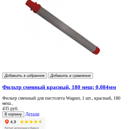
Добавить в избранное
Добавить в сравнение
Фильтр сменный красный, 180 меш; 0,084мм
Фильтр сменный для пистолета Wagner, 1 шт., красный, 180
меш..
435 руб.
Детали
В корзину