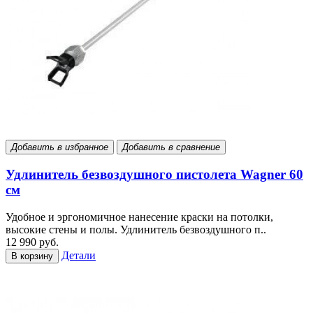
Добавить в избранное
Добавить в сравнение
Удлинитель безвоздушного пистолета Wagner 60
см
Удобное и эргономичное нанесение краски на потолки,
высокие стены и полы. Удлинитель безвоздушного п..
12 990 руб.
Детали
В корзину