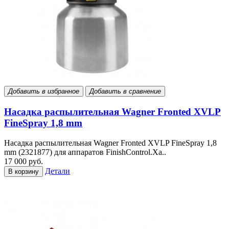
Добавить в избранное
Добавить в сравнение
Насадка распылительная Wagner Fronted XVLP
FineSpray 1,8 mm
Насадка распылительная Wagner Fronted XVLP FineSpray 1,8
mm (2321877) для аппаратов FinishControl.Ха..
17 000 руб.
Детали
В корзину