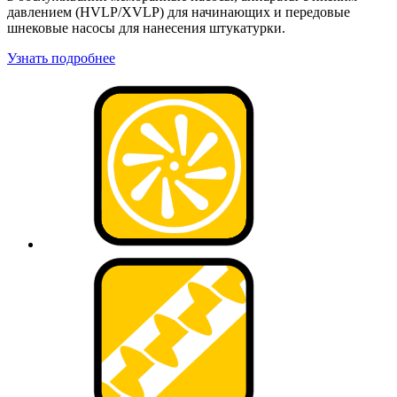
давлением (HVLP/XVLP) для начинающих и передовые
шнековые насосы для нанесения штукатурки.
Узнать подробнее