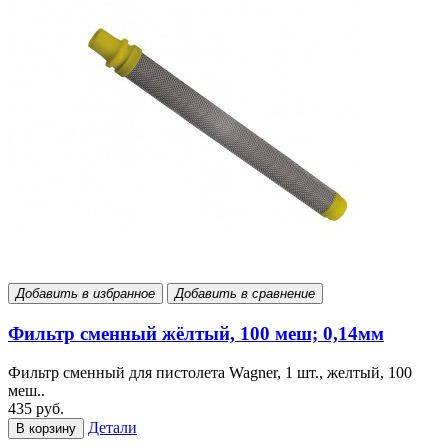
Добавить в избранное
Добавить в сравнение
Фильтр сменный жёлтый, 100 меш; 0,14мм
Фильтр сменный для пистолета Wagner, 1 шт., желтый, 100
меш..
435 руб.
Детали
В корзину