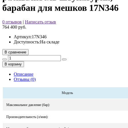
барабан для мешков 17N346
0 отзывов
|
Написать отзыв
764 400 руб.
Артикул:
17N346
Доступность:
На складе
В сравнение
В корзину
Описание
Отзывы (0)
Модель
Максимальное давление (бар):
Производительность (л/мин):