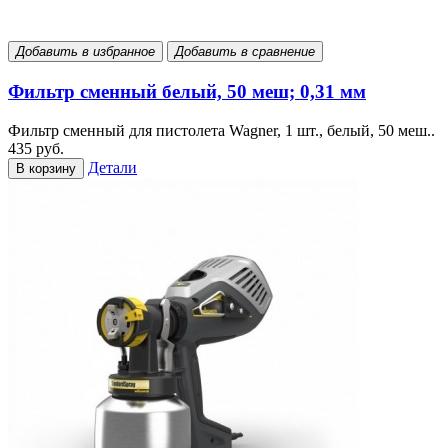
Добавить в избранное
Добавить в сравнение
Фильтр сменный белый, 50 меш; 0,31 мм
Фильтр сменный для пистолета Wagner, 1 шт., белый, 50 меш..
435 руб.
Детали
В корзину