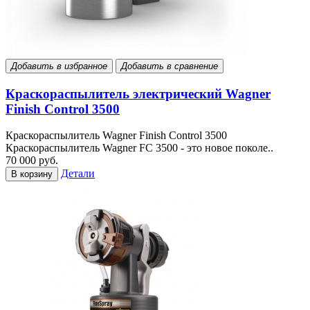
Добавить в избранное
Добавить в сравнение
Краскораспылитель электрический Wagner
Finish Control 3500
Краскораспылитель Wagner Finish Control 3500
Краскораспылитель Wagner FC 3500 - это новое поколе..
70 000 руб.
Детали
В корзину