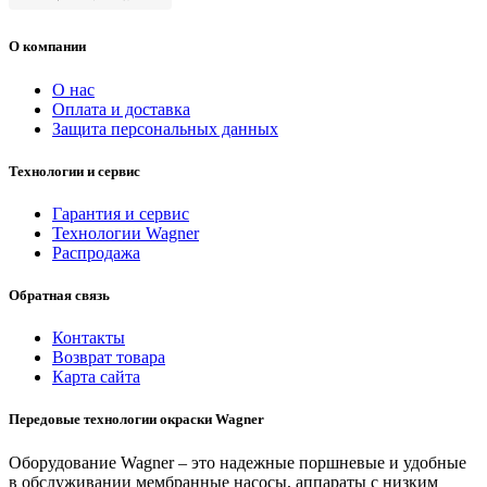
О компании
О нас
Оплата и доставка
Защита персональных данных
Технологии и сервис
Гарантия и сервис
Технологии Wagner
Распродажа
Обратная связь
Контакты
Возврат товара
Карта сайта
Передовые технологии окраски Wagner
Оборудование Wagner – это надежные поршневые и удобные
в обслуживании мембранные насосы, аппараты с низким