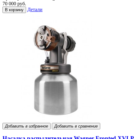
70 000 руб.
Детали
В корзину
Добавить в избранное
Добавить в сравнение
Насадка распылительная Wagner Fronted XVLP