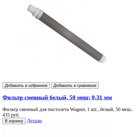
Добавить в избранное
Добавить в сравнение
Фильтр сменный белый, 50 меш; 0,31 мм
Фильтр сменный для пистолета Wagner, 1 шт., белый, 50 меш..
435 руб.
Детали
В корзину