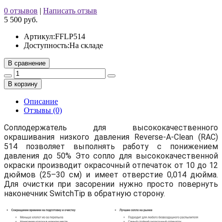
0 отзывов
|
Написать отзыв
5 500 руб.
Артикул:
FFLP514
Доступность:
На складе
В сравнение
В корзину
Описание
Отзывы (0)
Соплодержатель для высококачественного
окрашивания низкого давления Reverse-A-Clean (RAC)
514 позволяет выполнять работу с понижением
давления до 50% Это сопло для высококачественной
окраски производит окрасочный отпечаток от 10 до 12
дюймов (25–30 см) и имеет отверстие 0,014 дюйма.
Для очистки при засорении нужно просто повернуть
наконечник SwitchTip в обратную сторону.