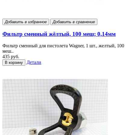
Добавить в избранное
Добавить в сравнение
Фильтр сменный жёлтый, 100 меш; 0,14мм
Фильтр сменный для пистолета Wagner, 1 шт., желтый, 100
меш..
435 руб.
Детали
В корзину