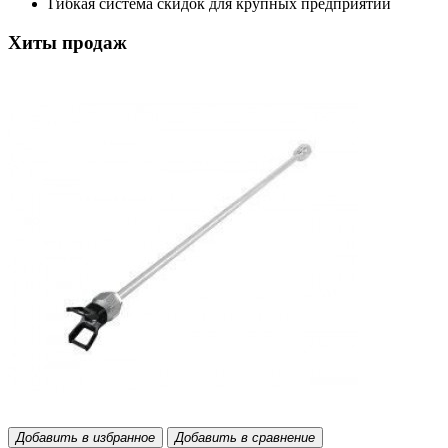
Гибкая система скидок для крупных предприятий
Хиты продаж
Добавить в избранное
Добавить в сравнение