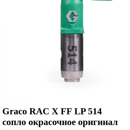
Graco RAC X FF LP 514
сопло окрасочное оригинал