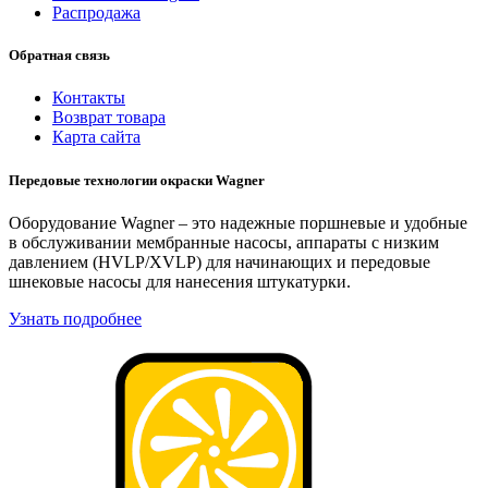
Распродажа
Обратная связь
Контакты
Возврат товара
Карта сайта
Передовые технологии окраски Wagner
Оборудование Wagner – это надежные поршневые и удобные
в обслуживании мембранные насосы, аппараты с низким
давлением (HVLP/XVLP) для начинающих и передовые
шнековые насосы для нанесения штукатурки.
Узнать подробнее