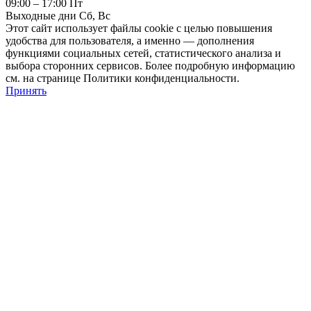
09:00 – 17:00 Пт
Выходные дни Сб, Вс
Этот сайт использует файлы cookie с целью повышения
удобства для пользователя, а именно — дополнения
функциями социальных сетей, статистического анализа и
выбора сторонних сервисов. Более подробную информацию
см. на странице Политики конфиденциальности.
Принять