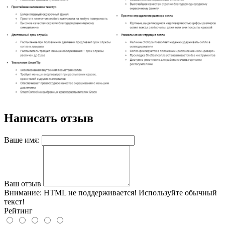
Написать отзыв
Ваше имя:
Ваш отзыв
Внимание:
HTML не поддерживается! Используйте обычный
текст!
Рейтинг