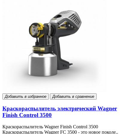
Добавить в избранное
Добавить в сравнение
Краскораспылитель электрический Wagner
Finish Control 3500
Краскораспылитель Wagner Finish Control 3500
Краскораспылитель Wagner FC 3500 - это новое поколе..