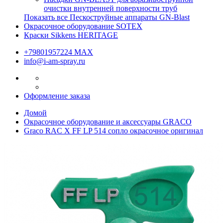
очистки внутренней поверхности труб
Показать все Пескоструйные аппараты GN-Blast
Окрасочное оборудование SOTEX
Краски Sikkens HERITAGE
+79801957224 МАХ
info@i-am-spray.ru
Оформление заказа
Домой
Окрасочное оборудование и аксессуары GRACO
Graco RAC X FF LP 514 сопло окрасочное оригинал