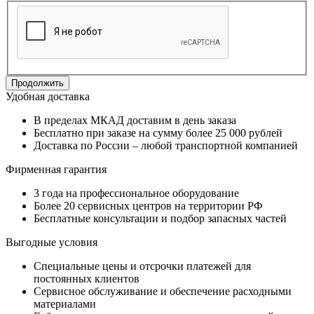
Продолжить
Удобная доставка
В пределах МКАД доставим в день заказа
Бесплатно при заказе на сумму более 25 000 рублей
Доставка по России – любой транспортной компанией
Фирменная гарантия
3 года на профессиональное оборудование
Более 20 сервисных центров на территории РФ
Бесплатные консультации и подбор запасных частей
Выгодные условия
Специальные цены и отсрочки платежей для
постоянных клиентов
Сервисное обслуживание и обеспечение расходными
материалами