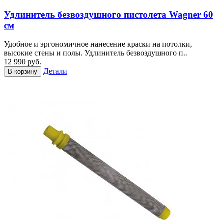
Удлинитель безвоздушного пистолета Wagner 60
см
Удобное и эргономичное нанесение краски на потолки,
высокие стены и полы. Удлинитель безвоздушного п..
12 990 руб.
Детали
В корзину