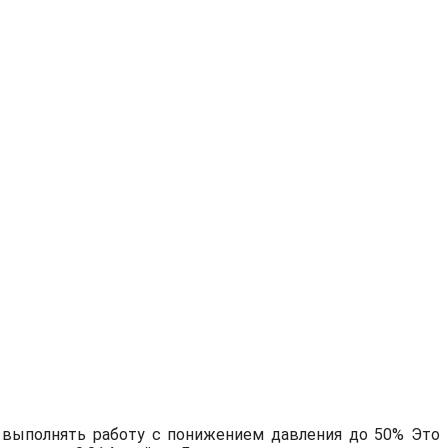
т выполнять работу с понижением давления до 50% Это