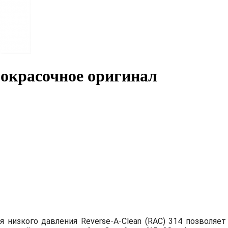
 окрасочное оригинал
 низкого давления Reverse-A-Clean (RAC) 314 позволяе