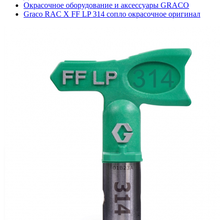
Окрасочное оборудование и аксессуары GRACO
Graco RAC X FF LP 314 сопло окрасочное оригинал