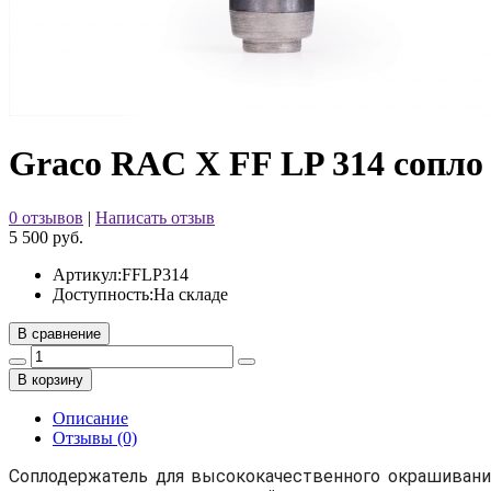
Graco RAC X FF LP 314 сопло
0 отзывов
|
Написать отзыв
5 500 руб.
Артикул:
FFLP314
Доступность:
На складе
В сравнение
В корзину
Описание
Отзывы (0)
Соплодержатель для высококачественного окрашивания