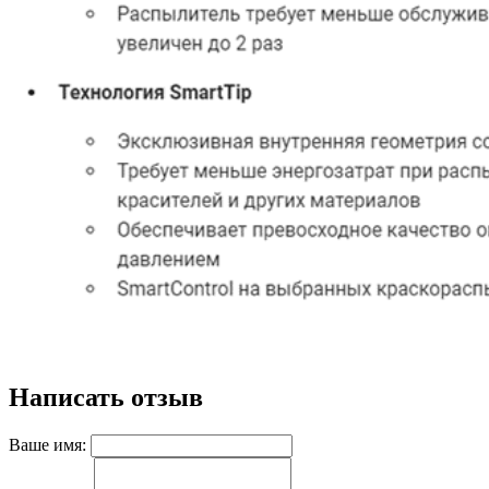
Написать отзыв
Ваше имя: