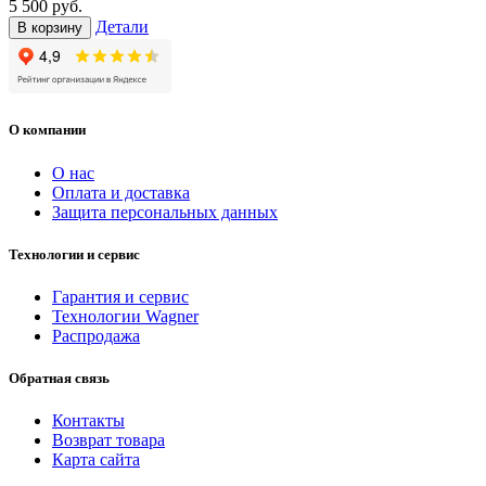
5 500 руб.
Детали
В корзину
О компании
О нас
Оплата и доставка
Защита персональных данных
Технологии и сервис
Гарантия и сервис
Технологии Wagner
Распродажа
Обратная связь
Контакты
Возврат товара
Карта сайта