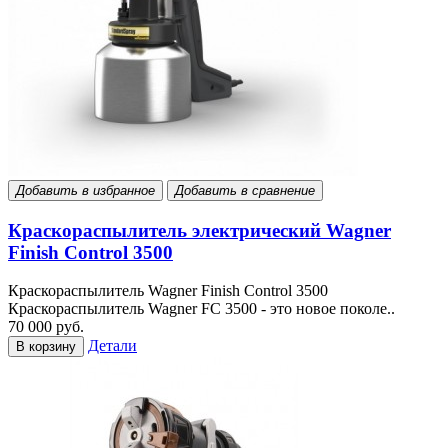
Добавить в избранное
Добавить в сравнение
Краскораспылитель электрический Wagner
Finish Control 3500
Краскораспылитель Wagner Finish Control 3500
Краскораспылитель Wagner FC 3500 - это новое поколе..
70 000 руб.
Детали
В корзину