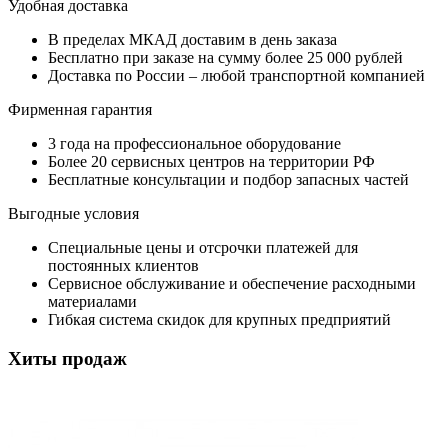
Удобная доставка
В пределах МКАД доставим в день заказа
Бесплатно при заказе на сумму более 25 000 рублей
Доставка по России – любой транспортной компанией
Фирменная гарантия
3 года на профессиональное оборудование
Более 20 сервисных центров на территории РФ
Бесплатные консультации и подбор запасных частей
Выгодные условия
Специальные цены и отсрочки платежей для
постоянных клиентов
Сервисное обслуживание и обеспечение расходными
материалами
Гибкая система скидок для крупных предприятий
Хиты продаж