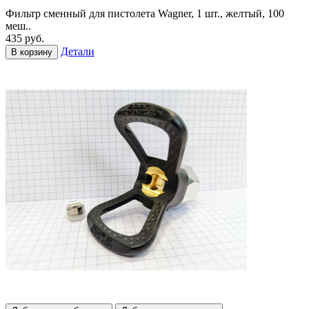
Фильтр сменный для пистолета Wagner, 1 шт., желтый, 100
меш..
435 руб.
Детали
В корзину