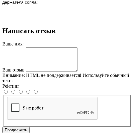
держателя сопла;
Написать отзыв
Ваше имя:
Ваш отзыв
Внимание:
HTML не поддерживается! Используйте обычный
текст!
Рейтинг
Продолжить