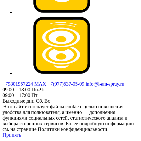
+79801957224 МАХ
+7(977)537-05-09
info@i-am-spray.ru
09:00 – 18:00 Пн-Чт
09:00 – 17:00 Пт
Выходные дни Сб, Вс
Этот сайт использует файлы cookie с целью повышения
удобства для пользователя, а именно — дополнения
функциями социальных сетей, статистического анализа и
выбора сторонних сервисов. Более подробную информацию
см. на странице Политики конфиденциальности.
Принять