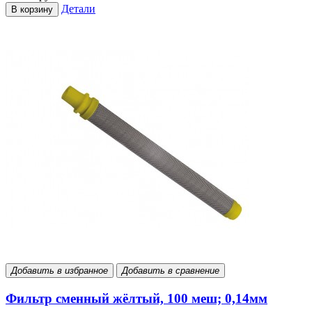
Детали
В корзину
Добавить в избранное
Добавить в сравнение
Фильтр сменный жёлтый, 100 меш; 0,14мм