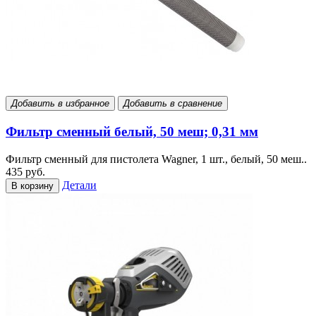
Добавить в избранное
Добавить в сравнение
Фильтр сменный белый, 50 меш; 0,31 мм
Фильтр сменный для пистолета Wagner, 1 шт., белый, 50 меш..
435 руб.
Детали
В корзину