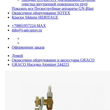
очистки внутренней поверхности труб
Показать все Пескоструйные аппараты GN-Blast
Окрасочное оборудование SOTEX
Краски Sikkens HERITAGE
+79801957224 МАХ
info@i-am-spray.ru
Оформление заказа
Домой
Окрасочное оборудование и аксессуары GRACO
GRACO Насадка Atomizer 244223