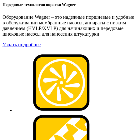
Передовые технологии окраски Wagner
Оборудование Wagner – это надежные поршневые и удобные
в обслуживании мембранные насосы, аппараты с низким
давлением (HVLP/XVLP) для начинающих и передовые
шнековые насосы для нанесения штукатурки.
Узнать подробнее