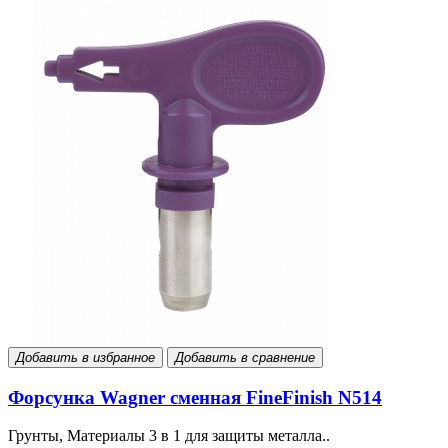
Добавить в избранное
Добавить в сравнение
Форсунка Wagner сменная FineFinish N514
Грунты, Материалы 3 в 1 для защиты металла..