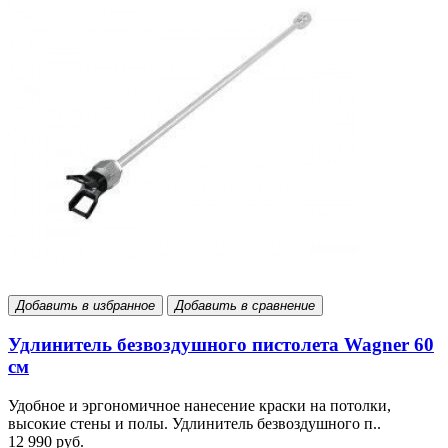
Добавить в избранное
Добавить в сравнение
Удлинитель безвоздушного пистолета Wagner 60
см
Удобное и эргономичное нанесение краски на потолки,
высокие стены и полы. Удлинитель безвоздушного п..
12 990 руб.